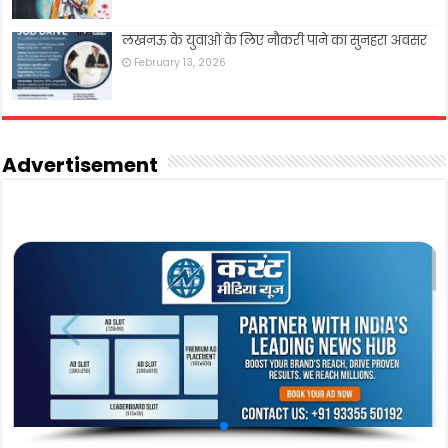
लखनऊ के युवाओं के लिए नौकरी पाने का सुनहरा अवसर
February 13, 2026
Advertisement