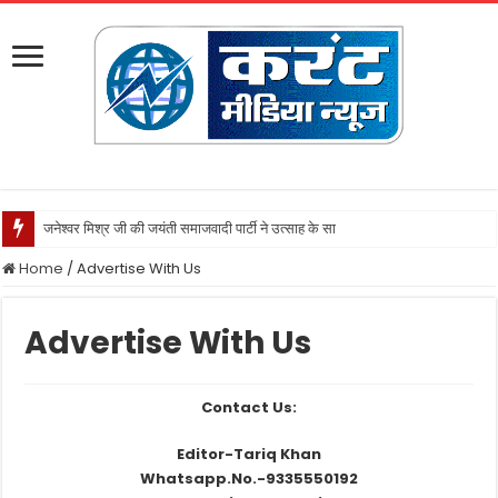
जनेश्वर मिश्र जी की जयंती समाजवादी पार्टी ने उत्साह के साथ मनायी
Home
/
Advertise With Us
Advertise With Us
Contact Us:
Editor-Tariq Khan
Whatsapp.No.-9335550192