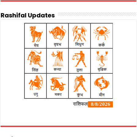
Rashifal Updates