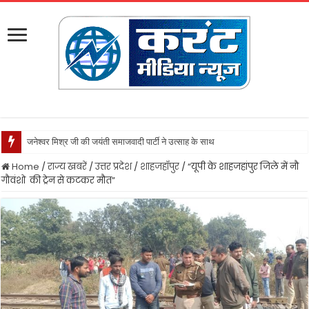
जनेश्वर मिश्र जी की जयंती समाजवादी पार्टी ने उत्साह के साथ मनायी
Home
/
राज्य खबरें
/
उत्तर प्रदेश
/
शाहजहाँपुर
/
“यूपी के शाहजहांपुर जिले में नौ
गौवंशो की ट्रेन से कटकर मौत”