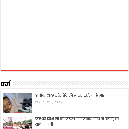
धर्म
अतीक़ अहमद के बेटे की सड़क दुर्घटना में मौत
August 6, 2026
जनेश्वर मिश्र जी की जयंती समाजवादी पार्टी ने उत्साह के
साथ मनायी