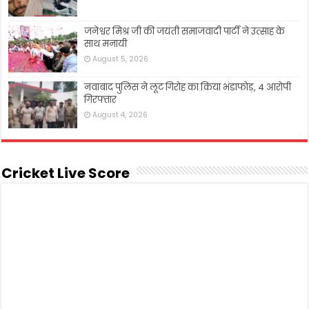
जनेश्वर मिश्र जी की जयंती समाजवादी पार्टी ने उत्साह के
साथ मनायी
August 5, 2026
नवाबाद पुलिस ने लूट गिरोह का किया भंडाफोड़, 4 आरोपी
गिरफ्तार
August 4, 2026
Cricket Live Score