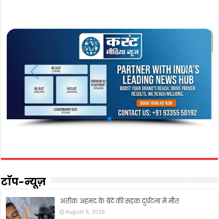
टॉप-न्यूज़
अतीक़ अहमद के बेटे की सड़क दुर्घटना में मौत
August 6, 2026