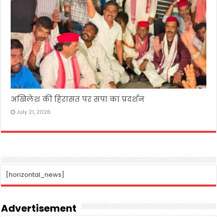
अखिलेश की हिरासत पर सपा का प्रदर्शन
July 21, 2026
[horizontal_news]
Advertisement