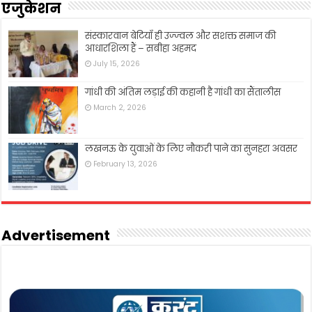
एजुकेशन
संस्कारवान बेटियाँ ही उज्ज्वल और सशक्त समाज की
आधारशिला हैं – सबीहा अहमद
July 15, 2026
गांधी की अंतिम लड़ाई की कहानी है गांधी का सैंतालीस
March 2, 2026
लखनऊ के युवाओं के लिए नौकरी पाने का सुनहरा अवसर
February 13, 2026
Advertisement