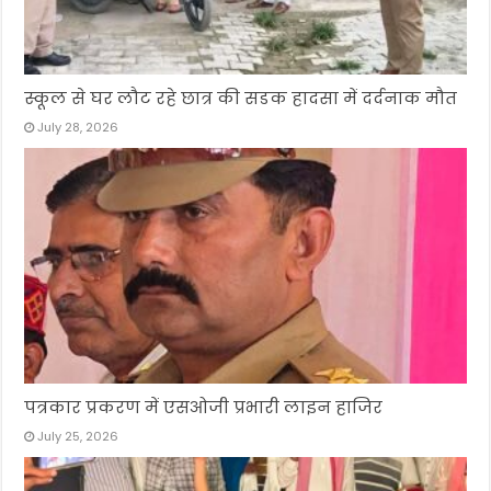
स्कूल से घर लौट रहे छात्र की सडक हादसा में दर्दनाक मौत
July 28, 2026
पत्रकार प्रकरण में एसओजी प्रभारी लाइन हाजिर
July 25, 2026