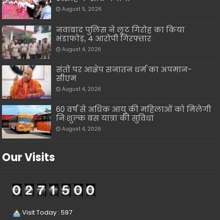
August 5, 2026
नवाबाद पुलिस ने लूट गिरोह का किया
भंडाफोड़, 4 आरोपी गिरफ्तार
August 4, 2026
संतों पर आक्षेप सनातन धर्म का अपमान-
सीएम
August 4, 2026
60 वर्ष से अधिक आयु की महिलाओं को मिलेगी
निःशुल्क बस यात्रा की सुविधा
August 4, 2026
Our Visits
Visit Today : 597