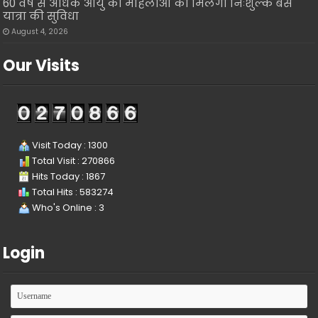
60 वर्ष से अधिक आयु की महिलाओं को मिलेगी निःशुल्क बस
यात्रा की सुविधा
August 4, 2026
Our Visits
Visit Today : 1300
Total Visit : 270866
Hits Today : 1867
Total Hits : 583274
Who's Online : 3
Login