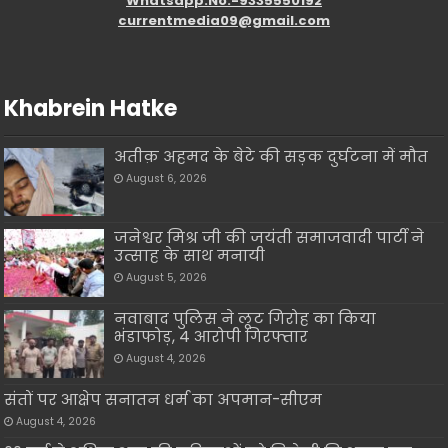
Whatsapp.No.-9335550192
currentmedia09@gmail.com
Khabrein Hatke
अतीक़ अहमद के बेटे की सड़क दुर्घटना में मौत
August 6, 2026
जनेश्वर मिश्र जी की जयंती समाजवादी पार्टी ने
उत्साह के साथ मनायी
August 5, 2026
नवाबाद पुलिस ने लूट गिरोह का किया
भंडाफोड़, 4 आरोपी गिरफ्तार
August 4, 2026
संतों पर आक्षेप सनातन धर्म का अपमान-सीएम
August 4, 2026