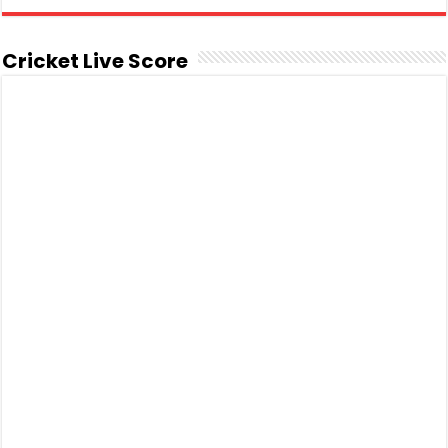
Cricket Live Score