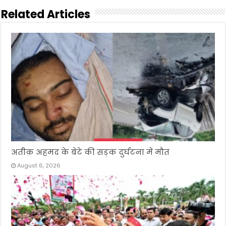
Related Articles
अतीक़ अहमद के बेटे की सड़क दुर्घटना में मौत
August 6, 2026