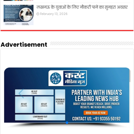
लखनऊ के युवाओं के लिए नौकरी पाने का सुनहरा अवसर
February 13, 2026
Advertisement