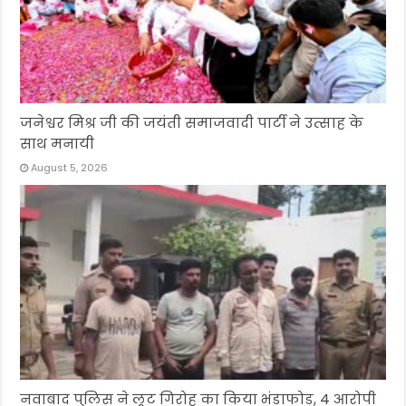
जनेश्वर मिश्र जी की जयंती समाजवादी पार्टी ने उत्साह के
साथ मनायी
August 5, 2026
नवाबाद पुलिस ने लूट गिरोह का किया भंडाफोड़, 4 आरोपी