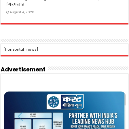
गिरफ्तार
August 4, 2026
[horizontal_news]
Advertisement