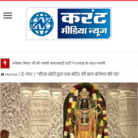
जनेश्वर मिश्र जी की जयंती समाजवादी पार्टी ने उत्साह के साथ मनायी
Home
/
ई-पेपर
/
“पीएम मोदी द्वारा राम मंदिर की प्राण प्रतिष्ठा की गई “