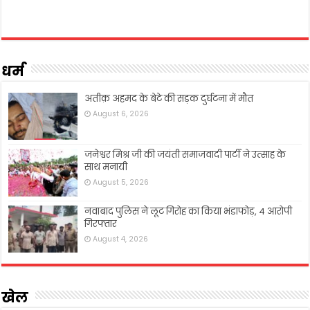
धर्म
अतीक़ अहमद के बेटे की सड़क दुर्घटना में मौत
August 6, 2026
जनेश्वर मिश्र जी की जयंती समाजवादी पार्टी ने उत्साह के
साथ मनायी
August 5, 2026
नवाबाद पुलिस ने लूट गिरोह का किया भंडाफोड़, 4 आरोपी
गिरफ्तार
August 4, 2026
खेल