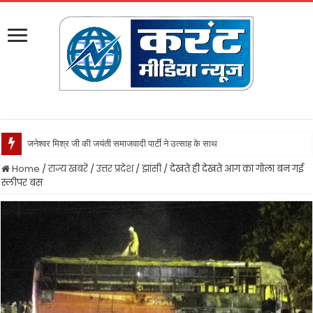
जनेश्वर मिश्र जी की जयंती समाजवादी पार्टी ने उत्साह के साथ मनायी
Home
/
राज्य खबरें
/
उत्तर प्रदेश
/
झांसी
/
देखते ही देखते आग का गोला बन गई
स्लीपर बस