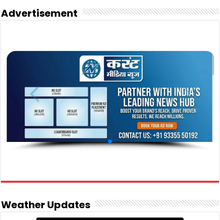
Advertisement
Weather Updates