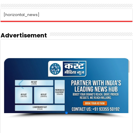
[horizontal_news]
Advertisement