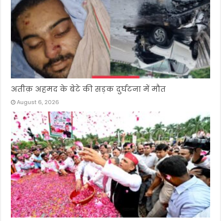
अतीक़ अहमद के बेटे की सड़क दुर्घटना में मौत
August 6, 2026