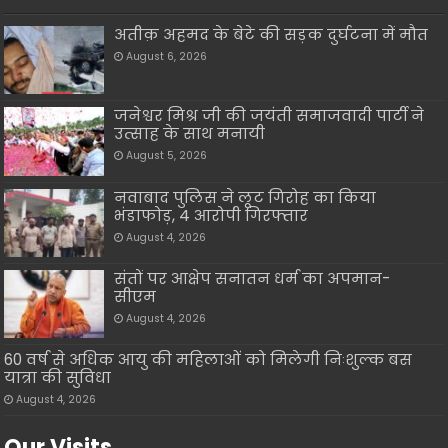
अतीक़ अहमद के बेटे की सड़क दुर्घटना में मौत
August 6, 2026
जनेश्वर मिश्र जी की जयंती समाजवादी पार्टी ने
उत्साह के साथ मनायी
August 5, 2026
नवाबाद पुलिस ने लूट गिरोह का किया
भंडाफोड़, 4 आरोपी गिरफ्तार
August 4, 2026
संतों पर आक्षेप सनातन धर्म का अपमान-
सीएम
August 4, 2026
60 वर्ष से अधिक आयु की महिलाओं को मिलेगी निःशुल्क बस
यात्रा की सुविधा
August 4, 2026
Our Visits