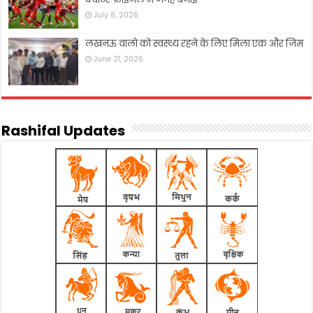
July 8, 2026
लखनऊ वालो को स्वस्थ्य रहने के लिए मिला एक और जिम
June 21, 2026
Rashifal Updates