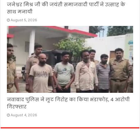
जनेश्वर मिश्र जी की जयंती समाजवादी पार्टी ने उत्साह के
साथ मनायी
August 5, 2026
नवाबाद पुलिस ने लूट गिरोह का किया भंडाफोड़, 4 आरोपी
गिरफ्तार
August 4, 2026