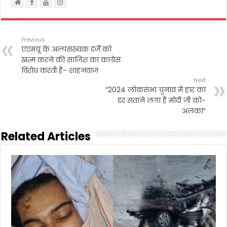
Previous
एएमयू के अल्पसंख्यक दर्जे को
खत्म करने की साजिश का कांग्रेस
विरोध करती है- शाहनवाज
Next
“2024 लोकसभा चुनाव में हार का
डर सताने लगा है मोदी जी को-
अलका”
Related Articles