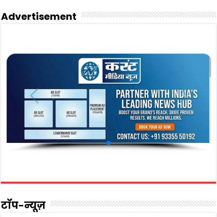
Advertisement
टॉप-न्यूज़