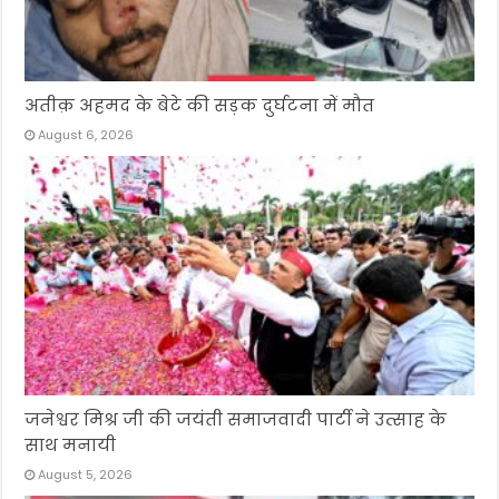
अतीक़ अहमद के बेटे की सड़क दुर्घटना में मौत
August 6, 2026
जनेश्वर मिश्र जी की जयंती समाजवादी पार्टी ने उत्साह के
साथ मनायी
August 5, 2026