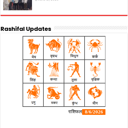
Rashifal Updates