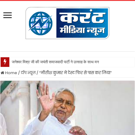
जनेश्वर मिश्र जी की जयंती समाजवादी पार्टी ने उत्साह के साथ मनायी
Home
/
टॉप न्यूज़
/
“नीतीश कुमार ने टेस्ट फिर से पास कर लिया”