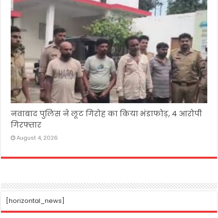
नवाबाद पुलिस ने लूट गिरोह का किया भंडाफोड़, 4 आरोपी
गिरफ्तार
August 4, 2026
[horizontal_news]