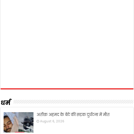
धर्म
अतीक़ अहमद के बेटे की सड़क दुर्घटना में मौत
August 6, 2026