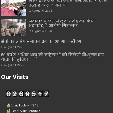
जनेश्वर मिश्र जी की जयंती समाजवादी पार्टी ने
उत्साह के साथ मनायी
August 5, 2026
नवाबाद पुलिस ने लूट गिरोह का किया
भंडाफोड़, 4 आरोपी गिरफ्तार
August 4, 2026
संतों पर आक्षेप सनातन धर्म का अपमान-सीएम
August 4, 2026
60 वर्ष से अधिक आयु की महिलाओं को मिलेगी निःशुल्क बस
यात्रा की सुविधा
August 4, 2026
Our Visits
Visit Today : 1348
Total Visit : 269517