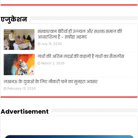
एजुकेशन
संस्कारवान बेटियाँ ही उज्ज्वल और सशक्त समाज की
आधारशिला हैं – सबीहा अहमद
July 15, 2026
गांधी की अंतिम लड़ाई की कहानी है गांधी का सैंतालीस
March 2, 2026
लखनऊ के युवाओं के लिए नौकरी पाने का सुनहरा अवसर
February 13, 2026
Advertisement