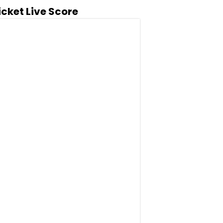
icket Live Score