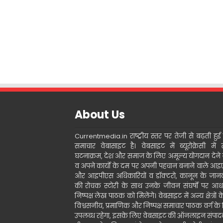
About Us
Currentmedia.in राष्ट्रीय स्तर पर तेजी से बढ़ती हुई ह
समाचार वेबासाइट है। वेबसाइट में ब्यूरोक्रेसी में 
घटनाक्रम, देश और समाज के लिए अमूल्य योगदान देने 
व अपने कार्यो के दम पर अपनी पहचान बनाने वाले आ
और आइपीएस अधिकारियों व डॉक्टरो, कानून के जानक
की रोचक स्टोरी के साथ उनके जीवन संघर्षो पर आध
निष्पक्ष लेख पाठक को मिलेंगे। वेबसाइट में अन्य क्षेत्रों 
विश्वसनीय, प्रमाणिक और निष्पक्ष समाचार पाठक वर्ग के
उपलब्ध रहेगा, इसके लिए वेबसाइट की ऑनलाइन संपा