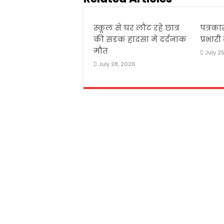
स्कूल से घर लौट रहे छात्र
पत्रका
की सडक हादसा में दर्दनाक
प्रभार
मौत
July 2
July 28, 2026