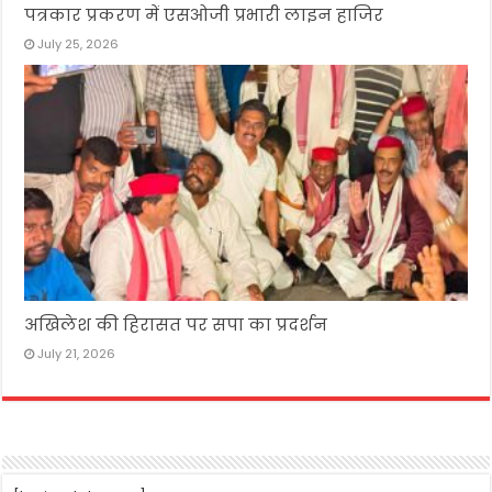
पत्रकार प्रकरण में एसओजी प्रभारी लाइन हाजिर
July 25, 2026
अखिलेश की हिरासत पर सपा का प्रदर्शन
July 21, 2026