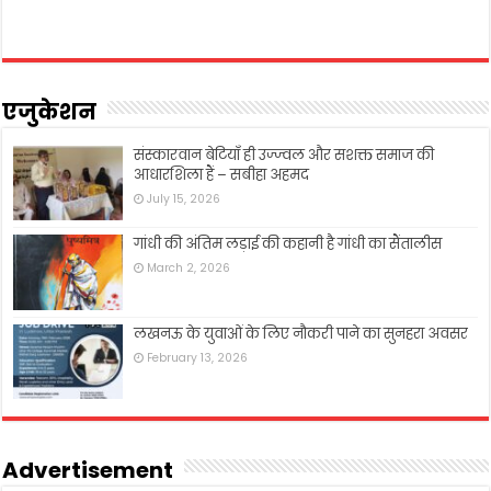
एजुकेशन
संस्कारवान बेटियाँ ही उज्ज्वल और सशक्त समाज की
आधारशिला हैं – सबीहा अहमद
July 15, 2026
गांधी की अंतिम लड़ाई की कहानी है गांधी का सैंतालीस
March 2, 2026
लखनऊ के युवाओं के लिए नौकरी पाने का सुनहरा अवसर
February 13, 2026
Advertisement