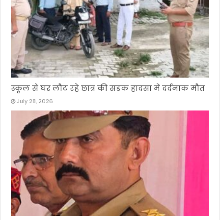
स्कूल से घर लौट रहे छात्र की सडक हादसा में दर्दनाक मौत
July 28, 2026