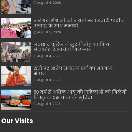
August 6, 2026
जनेश्वर मिश्र जी की जयंती समाजवादी पार्टी ने
उत्साह के साथ मनायी
August 5, 2026
नवाबाद पुलिस ने लूट गिरोह का किया
भंडाफोड़, 4 आरोपी गिरफ्तार
August 4, 2026
संतों पर आक्षेप सनातन धर्म का अपमान-
सीएम
August 4, 2026
60 वर्ष से अधिक आयु की महिलाओं को मिलेगी
निःशुल्क बस यात्रा की सुविधा
August 4, 2026
Our Visits