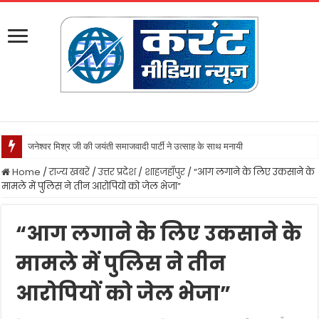
न
Home
/
राज्य खबरें
/
उत्तर प्रदेश
/
शाहजहाँपुर
/
“आग लगाने के लिए उकसाने के
मामले में पुलिस ने तीन आरोपियों को जेल भेजा”
“आग लगाने के लिए उकसाने के
मामले में पुलिस ने तीन
आरोपियों को जेल भेजा”