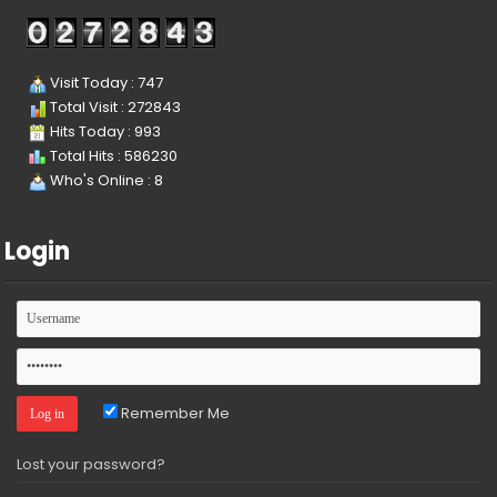
Visit Today : 747
Total Visit : 272843
Hits Today : 993
Total Hits : 586230
Who's Online : 8
Login
Remember Me
Lost your password?