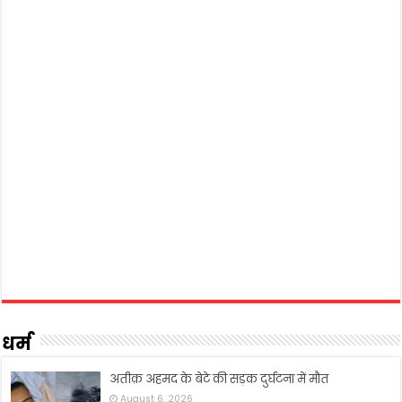
धर्म
अतीक़ अहमद के बेटे की सड़क दुर्घटना में मौत
August 6, 2026