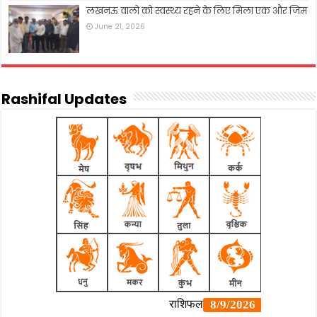
लखनऊ वालो को स्वस्थ्य रहने के लिए मिला एक और जिम
June 21, 2026
Rashifal Updates