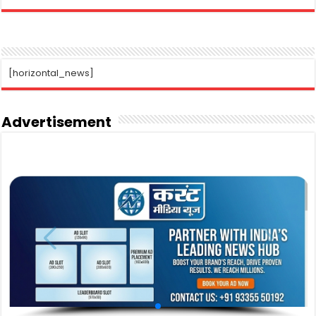
[horizontal_news]
Advertisement