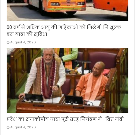
60 वर्ष से अधिक आयु की महिलाओं को मिलेगी निःशुल्क
बस यात्रा की सुविधा
August 4, 2026
प्रदेश का राजकोषीय घाटा पूरी तरह नियंत्रण में- वित्त मंत्री
August 4, 2026