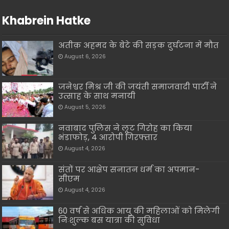
Khabrein Hatke
अतीक़ अहमद के बेटे की सड़क दुर्घटना में मौत
August 6, 2026
जनेश्वर मिश्र जी की जयंती समाजवादी पार्टी ने
उत्साह के साथ मनायी
August 5, 2026
नवाबाद पुलिस ने लूट गिरोह का किया
भंडाफोड़, 4 आरोपी गिरफ्तार
August 4, 2026
संतों पर आक्षेप सनातन धर्म का अपमान-
सीएम
August 4, 2026
60 वर्ष से अधिक आयु की महिलाओं को मिलेगी
निःशुल्क बस यात्रा की सुविधा