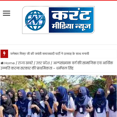
जनेश्वर मिश्र जी की जयंती समाजवादी पार्टी ने उत्साह के साथ मनायी
Home
/
राज्य खबरें
/
उत्तर प्रदेश
/
अल्पसंख्यक वर्ग की सामाजिक एवं आर्थिक
उन्नति करना सरकार की प्राथमिकता – धर्मपाल सिंह