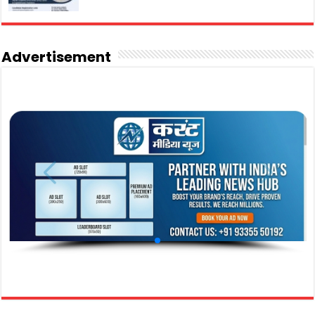
Advertisement