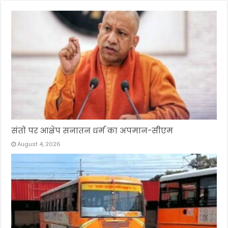
संतों पर आक्षेप सनातन धर्म का अपमान-सीएम
August 4, 2026