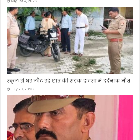
August 4, 2026
स्कूल से घर लौट रहे छात्र की सडक हादसा में दर्दनाक मौत
July 28, 2026