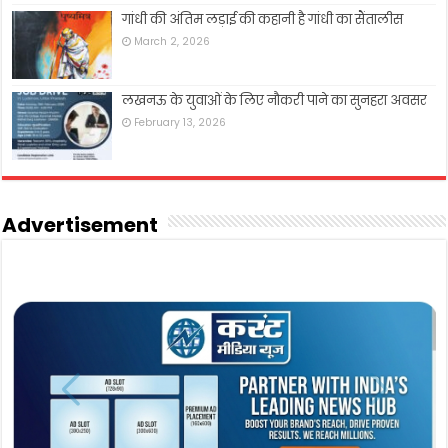
गांधी की अंतिम लड़ाई की कहानी है गांधी का सैंतालीस
March 2, 2026
लखनऊ के युवाओं के लिए नौकरी पाने का सुनहरा अवसर
February 13, 2026
Advertisement