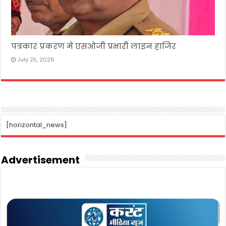
पत्रकार प्रकरण में एसओजी प्रभारी लाइन हाजिर
July 25, 2026
[horizontal_news]
Advertisement