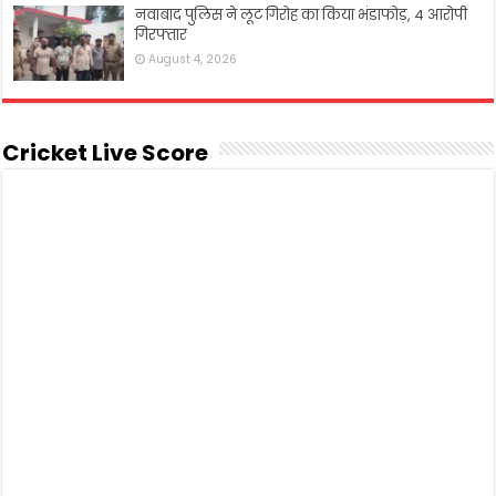
नवाबाद पुलिस ने लूट गिरोह का किया भंडाफोड़, 4 आरोपी
गिरफ्तार
August 4, 2026
Cricket Live Score