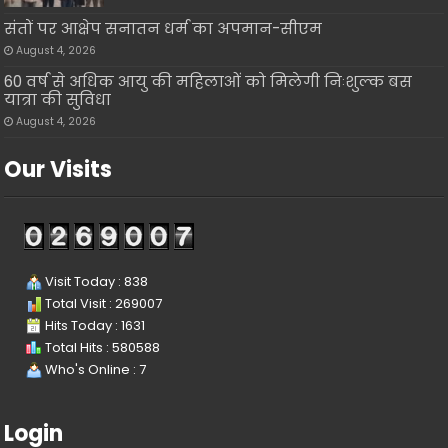
संतों पर आक्षेप सनातन धर्म का अपमान-सीएम
August 4, 2026
60 वर्ष से अधिक आयु की महिलाओं को मिलेगी निःशुल्क बस
यात्रा की सुविधा
August 4, 2026
Our Visits
Visit Today : 838
Total Visit : 269007
Hits Today : 1631
Total Hits : 580588
Who's Online : 7
Login