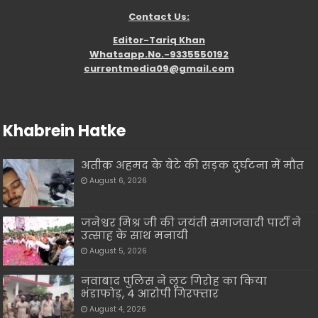
Contact Us:
Editor-Tariq Khan
Whatsapp.No.-9335550192
currentmedia09@gmail.com
Khabrein Hatke
अतीक़ अहमद के बेटे की सड़क दुर्घटना में मौत
August 6, 2026
जनेश्वर मिश्र जी की जयंती समाजवादी पार्टी ने
उत्साह के साथ मनायी
August 5, 2026
नवाबाद पुलिस ने लूट गिरोह का किया
भंडाफोड़, 4 आरोपी गिरफ्तार
August 4, 2026