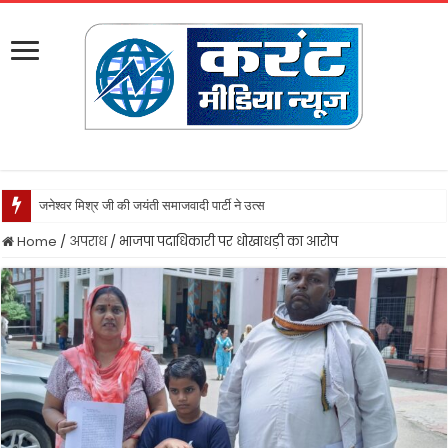
जनेश्वर मिश्र जी की जयंती समाजवादी पार्टी ने उत्साह के साथ मनायी
Home
/
अपराध
/
भाजपा पदाधिकारी पर धोखाधड़ी का आरोप