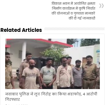
विकास भवन में आयोजित क्षमता
निर्माण कार्यक्रम में कृषि निर्यात
की योजनाओं व गुणवत्ता मानकों
की दी गई जानकारी
Related Articles
नवाबाद पुलिस ने लूट गिरोह का किया भंडाफोड़, 4 आरोपी
गिरफ्तार