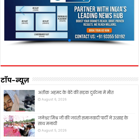
टॉप-न्यूज़
अतीक़ अहमद के बेटे की सड़क दुर्घटना में मौत
August 6, 2026
जनेश्वर मिश्र जी की जयंती समाजवादी पार्टी ने उत्साह के
साथ मनायी
August 5, 2026