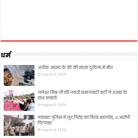
धर्म
अतीक़ अहमद के बेटे की सड़क दुर्घटना में मौत
August 6, 2026
जनेश्वर मिश्र जी की जयंती समाजवादी पार्टी ने उत्साह के
साथ मनायी
August 5, 2026
नवाबाद पुलिस ने लूट गिरोह का किया भंडाफोड़, 4 आरोपी
गिरफ्तार
August 4, 2026