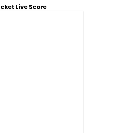
icket Live Score