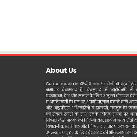
About Us
Currentmedia.in राष्ट्रीय स्तर पर तेजी से बढ़ती हुई ह
समाचार वेबासाइट है। वेबसाइट में ब्यूरोक्रेसी में 
घटनाक्रम, देश और समाज के लिए अमूल्य योगदान देने 
व अपने कार्यो के दम पर अपनी पहचान बनाने वाले आ
और आइपीएस अधिकारियों व डॉक्टरो, कानून के जानक
की रोचक स्टोरी के साथ उनके जीवन संघर्षो पर आध
निष्पक्ष लेख पाठक को मिलेंगे। वेबसाइट में अन्य क्षेत्रों 
विश्वसनीय, प्रमाणिक और निष्पक्ष समाचार पाठक वर्ग के
उपलब्ध रहेगा, इसके लिए वेबसाइट की ऑनलाइन संपा