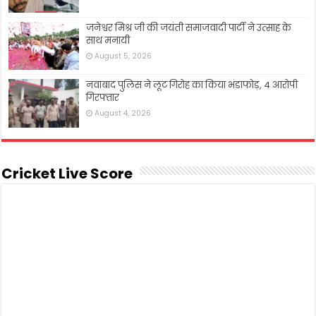
जनेश्वर मिश्र जी की जयंती समाजवादी पार्टी ने उत्साह के
साथ मनायी
August 5, 2026
नवाबाद पुलिस ने लूट गिरोह का किया भंडाफोड़, 4 आरोपी
गिरफ्तार
August 4, 2026
Cricket Live Score