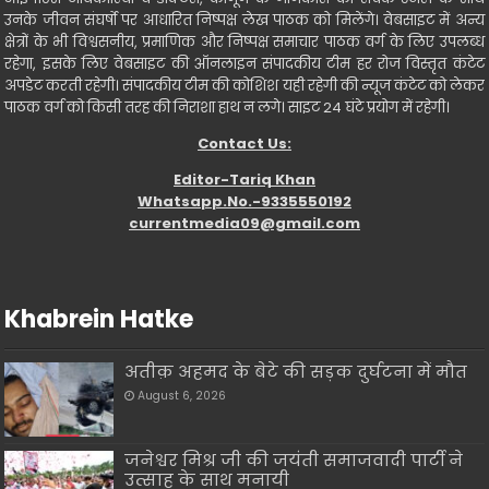
उनके जीवन संघर्षो पर आधारित निष्पक्ष लेख पाठक को मिलेंगे। वेबसाइट में अन्य
क्षेत्रों के भी विश्वसनीय, प्रमाणिक और निष्पक्ष समाचार पाठक वर्ग के लिए उपलब्ध
रहेगा, इसके लिए वेबसाइट की ऑनलाइन संपादकीय टीम हर रोज विस्तृत कंटेट
अपडेट करती रहेगी। संपादकीय टीम की कोशिश यही रहेगी की न्यूज कंटेट को लेकर
पाठक वर्ग को किसी तरह की निराशा हाथ न लगे। साइट 24 घंटे प्रयोग में रहेगी।
Contact Us:
Editor-Tariq Khan
Whatsapp.No.-9335550192
currentmedia09@gmail.com
Khabrein Hatke
अतीक़ अहमद के बेटे की सड़क दुर्घटना में मौत
August 6, 2026
जनेश्वर मिश्र जी की जयंती समाजवादी पार्टी ने
उत्साह के साथ मनायी