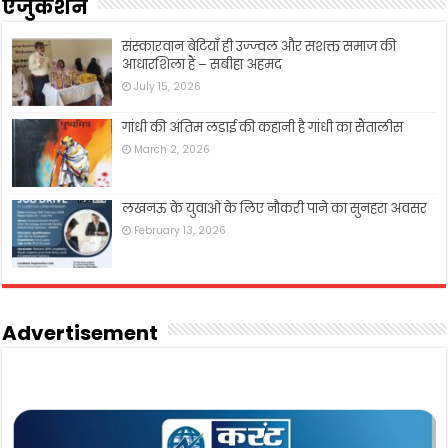
एजुकेशन
संस्कारवान बेटियाँ ही उज्ज्वल और सशक्त समाज की
आधारशिला हैं – सबीहा अहमद
July 15, 2026
गांधी की अंतिम लड़ाई की कहानी है गांधी का सैंतालीस
March 2, 2026
लखनऊ के युवाओं के लिए नौकरी पाने का सुनहरा अवसर
February 13, 2026
Advertisement