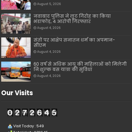
August 5, 2026
नवाबाद पुलिस ने लूट गिरोह का किया
भंडाफोड़, 4 आरोपी गिरफ्तार
August 4, 2026
संतों पर आक्षेप सनातन धर्म का अपमान-
सीएम
August 4, 2026
60 वर्ष से अधिक आयु की महिलाओं को मिलेगी
निःशुल्क बस यात्रा की सुविधा
August 4, 2026
Our Visits
Visit Today : 549