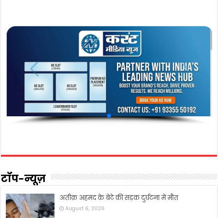
टॉप-न्यूज़
अतीक़ अहमद के बेटे की सड़क दुर्घटना में मौत
August 6, 2026