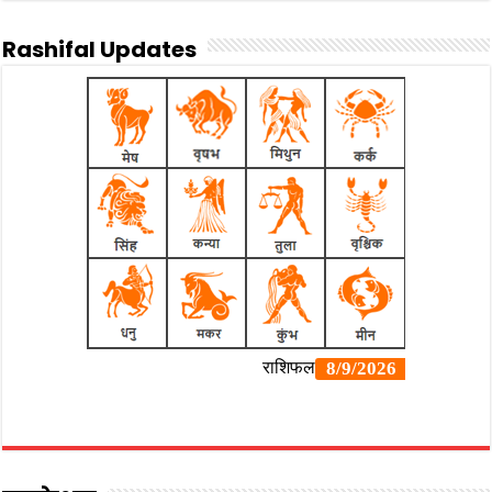
Rashifal Updates