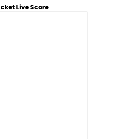
icket Live Score