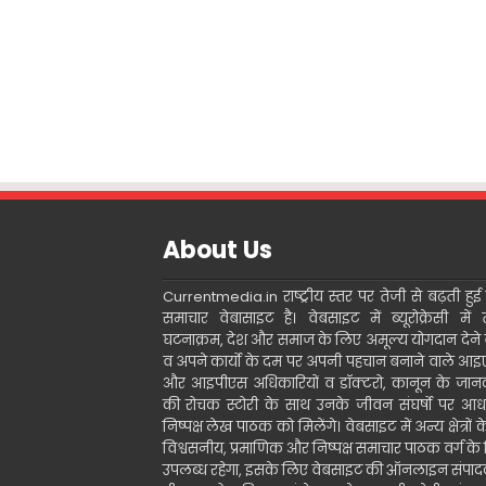
About Us
Currentmedia.in राष्ट्रीय स्तर पर तेजी से बढ़ती हुई ह
समाचार वेबासाइट है। वेबसाइट में ब्यूरोक्रेसी में 
घटनाक्रम, देश और समाज के लिए अमूल्य योगदान देने 
व अपने कार्यो के दम पर अपनी पहचान बनाने वाले आ
और आइपीएस अधिकारियों व डॉक्टरो, कानून के जानक
की रोचक स्टोरी के साथ उनके जीवन संघर्षो पर आध
निष्पक्ष लेख पाठक को मिलेंगे। वेबसाइट में अन्य क्षेत्रों 
विश्वसनीय, प्रमाणिक और निष्पक्ष समाचार पाठक वर्ग के
उपलब्ध रहेगा, इसके लिए वेबसाइट की ऑनलाइन संपा