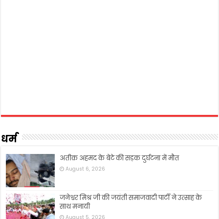
धर्म
अतीक़ अहमद के बेटे की सड़क दुर्घटना में मौत
August 6, 2026
जनेश्वर मिश्र जी की जयंती समाजवादी पार्टी ने उत्साह के
साथ मनायी
August 5, 2026