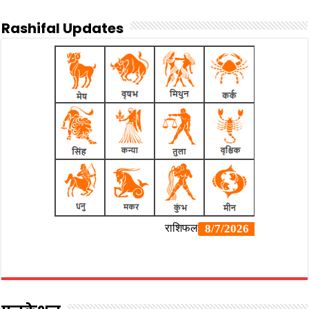
Rashifal Updates