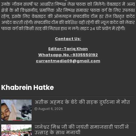
उनके जीवन संघर्षो पर आधारित निष्पक्ष लेख पाठक को मिलेंगे। वेबसाइट में अन्य
क्षेत्रों के भी विश्वसनीय, प्रमाणिक और निष्पक्ष समाचार पाठक वर्ग के लिए उपलब्ध
रहेगा, इसके लिए वेबसाइट की ऑनलाइन संपादकीय टीम हर रोज विस्तृत कंटेट
अपडेट करती रहेगी। संपादकीय टीम की कोशिश यही रहेगी की न्यूज कंटेट को लेकर
पाठक वर्ग को किसी तरह की निराशा हाथ न लगे। साइट 24 घंटे प्रयोग में रहेगी।
Contact Us:
Editor-Tariq Khan
Whatsapp.No.-9335550192
currentmedia09@gmail.com
Khabrein Hatke
अतीक़ अहमद के बेटे की सड़क दुर्घटना में मौत
August 6, 2026
जनेश्वर मिश्र जी की जयंती समाजवादी पार्टी ने
उत्साह के साथ मनायी