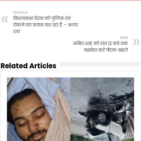
Previous
विधानसभा घेराव को पुलिस तंत्र
रोकने का प्रयास कर रहा है – अजय
राय
Next
अमित शाह को रात 12 बजे तक
बर्ख़ास्त करें पीएम-खड़गे
Related Articles