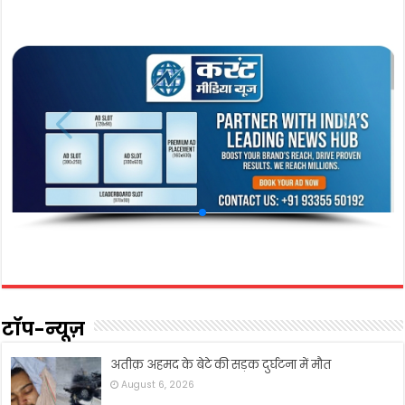
टॉप-न्यूज़
अतीक़ अहमद के बेटे की सड़क दुर्घटना में मौत
August 6, 2026