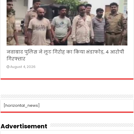
नवाबाद पुलिस ने लूट गिरोह का किया भंडाफोड़, 4 आरोपी
गिरफ्तार
August 4, 2026
[horizontal_news]
Advertisement