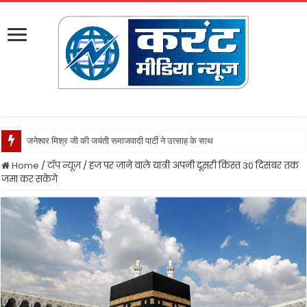
जनेश्वर मिश्र जी की जयंती समाजवादी पार्टी ने उत्साह के साथ मनायी
Home
/
टॉप न्यूज़
/
हज पर जाने वाले यात्री अपनी दूसरी किस्त 30 दिसंबर तक
जमा कर सकेंगे