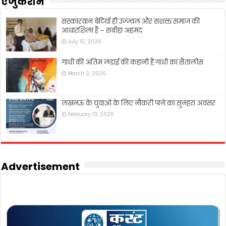
एजुकेशन
संस्कारवान बेटियाँ ही उज्ज्वल और सशक्त समाज की
आधारशिला हैं – सबीहा अहमद
July 15, 2026
गांधी की अंतिम लड़ाई की कहानी है गांधी का सैंतालीस
March 2, 2026
लखनऊ के युवाओं के लिए नौकरी पाने का सुनहरा अवसर
February 13, 2026
Advertisement