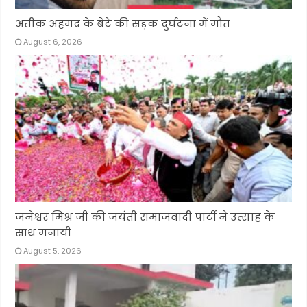
अतीक़ अहमद के बेटे की सड़क दुर्घटना में मौत
August 6, 2026
जनेश्वर मिश्र जी की जयंती समाजवादी पार्टी ने उत्साह के
साथ मनायी
August 5, 2026