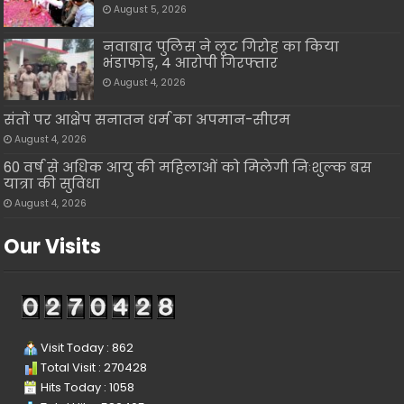
August 5, 2026
नवाबाद पुलिस ने लूट गिरोह का किया
भंडाफोड़, 4 आरोपी गिरफ्तार
August 4, 2026
संतों पर आक्षेप सनातन धर्म का अपमान-सीएम
August 4, 2026
60 वर्ष से अधिक आयु की महिलाओं को मिलेगी निःशुल्क बस
यात्रा की सुविधा
August 4, 2026
Our Visits
Visit Today : 862
Total Visit : 270428
Hits Today : 1058