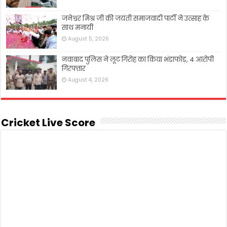
जनेश्वर मिश्र जी की जयंती समाजवादी पार्टी ने उत्साह के
साथ मनायी
August 5, 2026
नवाबाद पुलिस ने लूट गिरोह का किया भंडाफोड़, 4 आरोपी
गिरफ्तार
August 4, 2026
Cricket Live Score