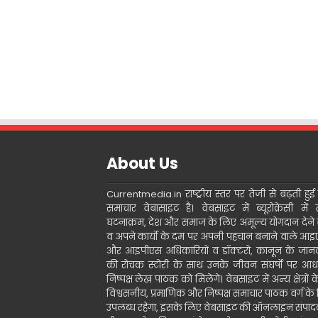
About Us
Currentmedia.in राष्ट्रीय स्तर पर तेजी से बढ़ती हुई ह
समाचार वेबासाइट है। वेबसाइट में ब्यूरोक्रेसी में 
घटनाक्रम, देश और समाज के लिए अमूल्य योगदान देने 
व अपने कार्यो के दम पर अपनी पहचान बनाने वाले आ
और आइपीएस अधिकारियों व डॉक्टरो, कानून के जानक
की रोचक स्टोरी के साथ उनके जीवन संघर्षो पर आध
निष्पक्ष लेख पाठक को मिलेंगे। वेबसाइट में अन्य क्षेत्रों 
विश्वसनीय, प्रमाणिक और निष्पक्ष समाचार पाठक वर्ग के
उपलब्ध रहेगा, इसके लिए वेबसाइट की ऑनलाइन संपा