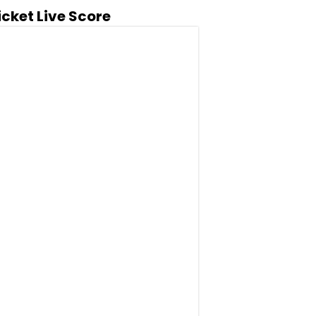
icket Live Score