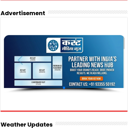
Advertisement
Weather Updates