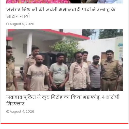
जनेश्वर मिश्र जी की जयंती समाजवादी पार्टी ने उत्साह के
साथ मनायी
August 5, 2026
नवाबाद पुलिस ने लूट गिरोह का किया भंडाफोड़, 4 आरोपी
गिरफ्तार
August 4, 2026