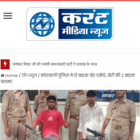
जनेश्वर मिश्र जी की जयंती समाजवादी पार्टी ने उत्साह के साथ मनायी
Home
/
टॉप न्यूज़
/
कोतवाली पुलिस ने दो बाइक चोर दबोचे, चोरी की 2 बाइक
बरामद