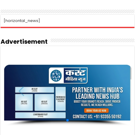
[horizontal_news]
Advertisement