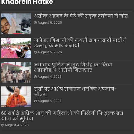
Khabrein Hatke
अतीक़ अहमद के बेटे की सड़क दुर्घटना में मौत
August 6, 2026
जनेश्वर मिश्र जी की जयंती समाजवादी पार्टी ने
उत्साह के साथ मनायी
August 5, 2026
नवाबाद पुलिस ने लूट गिरोह का किया
भंडाफोड़, 4 आरोपी गिरफ्तार
August 4, 2026
संतों पर आक्षेप सनातन धर्म का अपमान-
सीएम
August 4, 2026
60 वर्ष से अधिक आयु की महिलाओं को मिलेगी निःशुल्क बस
यात्रा की सुविधा
August 4, 2026