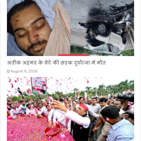
अतीक़ अहमद के बेटे की सड़क दुर्घटना में मौत
August 6, 2026