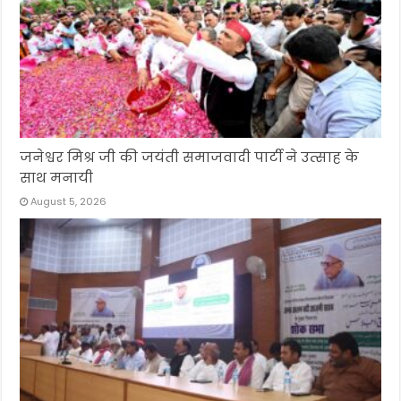
जनेश्वर मिश्र जी की जयंती समाजवादी पार्टी ने उत्साह के
साथ मनायी
August 5, 2026