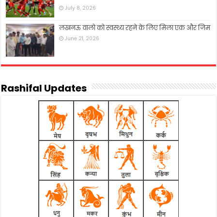
July 8, 2026
लखनऊ वालो को स्वस्थ्य रहने के लिए मिला एक और जिम
June 21, 2026
Rashifal Updates