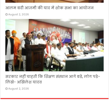
आलम बदी आज़मी की याद में शोक सभा का आयोजन
August 2, 2026
सरकार नहीं चाहती कि शिक्षण संस्थान आगे बढ़ें, लोग पढ़े-
लिखे- अखिलेश यादव
August 2, 2026