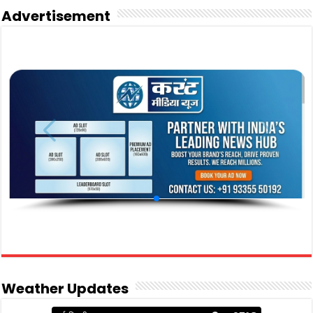
Advertisement
Weather Updates