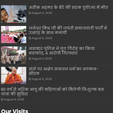
अतीक़ अहमद के बेटे की सड़क दुर्घटना में मौत
August 6, 2026
जनेश्वर मिश्र जी की जयंती समाजवादी पार्टी ने
उत्साह के साथ मनायी
August 5, 2026
नवाबाद पुलिस ने लूट गिरोह का किया
भंडाफोड़, 4 आरोपी गिरफ्तार
August 4, 2026
संतों पर आक्षेप सनातन धर्म का अपमान-
सीएम
August 4, 2026
60 वर्ष से अधिक आयु की महिलाओं को मिलेगी निःशुल्क बस
यात्रा की सुविधा
August 4, 2026
Our Visits