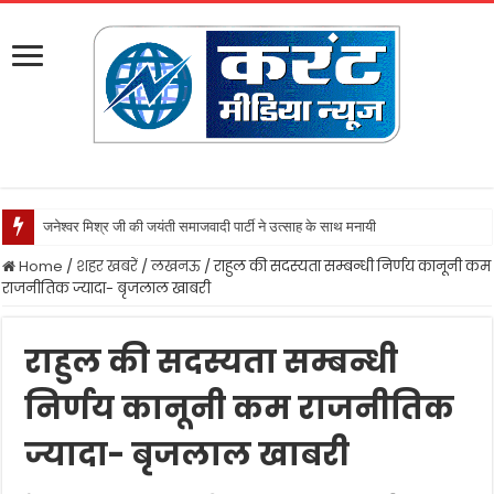
नवाबाद पुलि
Home
/
शहर खबरें
/
लखनऊ
/
राहुल की सदस्यता सम्बन्धी निर्णय कानूनी कम
राजनीतिक ज्यादा- बृजलाल खाबरी
राहुल की सदस्यता सम्बन्धी
निर्णय कानूनी कम राजनीतिक
ज्यादा- बृजलाल खाबरी