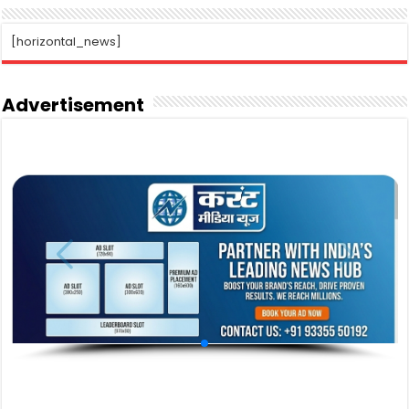
[horizontal_news]
Advertisement