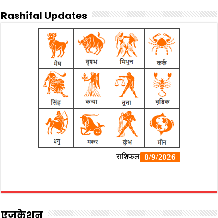
Rashifal Updates
एजुकेशन