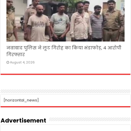
नवाबाद पुलिस ने लूट गिरोह का किया भंडाफोड़, 4 आरोपी
गिरफ्तार
August 4, 2026
[horizontal_news]
Advertisement