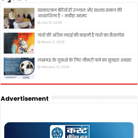
संस्कारवान बेटियाँ ही उज्ज्वल और सशक्त समाज की
आधारशिला हैं – सबीहा अहमद
July 15, 2026
गांधी की अंतिम लड़ाई की कहानी है गांधी का सैंतालीस
March 2, 2026
लखनऊ के युवाओं के लिए नौकरी पाने का सुनहरा अवसर
February 13, 2026
Advertisement