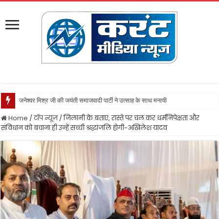
जनेश्वर मिश्र जी की जयंती समाजवादी पार्टी ने उत्साह के साथ मनायी
Home
/
टॉप न्यूज़
/
जिलानी के बताए, रास्ते पर चल कर धर्मनिपेक्षता और
संविधान को बचाना ही उन्हें सच्ची श्रद्धांजलि होगी-अखिलेश यादव