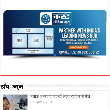
टॉप-न्यूज़
अतीक़ अहमद के बेटे की सड़क दुर्घटना में मौत
August 6, 2026