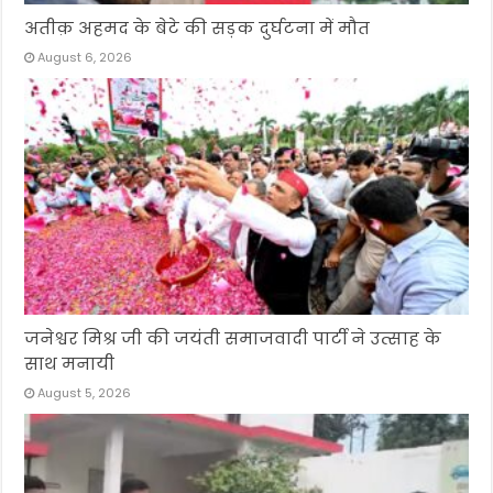
अतीक़ अहमद के बेटे की सड़क दुर्घटना में मौत
August 6, 2026
जनेश्वर मिश्र जी की जयंती समाजवादी पार्टी ने उत्साह के
साथ मनायी
August 5, 2026