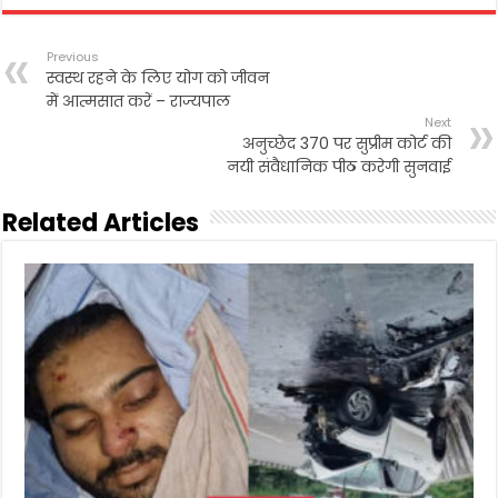
Previous
स्वस्थ रहने के लिए योग को जीवन
में आत्मसात करें – राज्यपाल
Next
अनुच्छेद 370 पर सुप्रीम कोर्ट की
नयी संवैधानिक पीठ करेगी सुनवाई
Related Articles