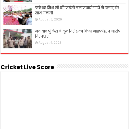
जनेश्वर मिश्र जी की जयंती समाजवादी पार्टी ने उत्साह के
साथ मनायी
August 5, 2026
नवाबाद पुलिस ने लूट गिरोह का किया भंडाफोड़, 4 आरोपी
गिरफ्तार
August 4, 2026
Cricket Live Score