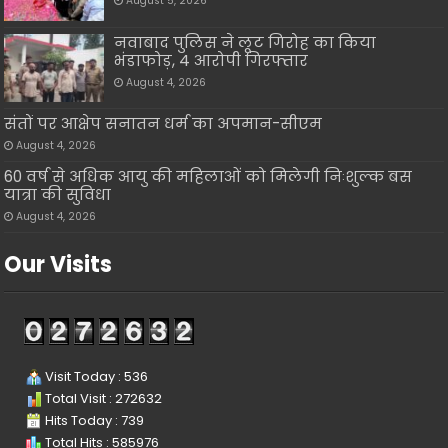
August 5, 2026
नवाबाद पुलिस ने लूट गिरोह का किया
भंडाफोड़, 4 आरोपी गिरफ्तार
August 4, 2026
संतों पर आक्षेप सनातन धर्म का अपमान-सीएम
August 4, 2026
60 वर्ष से अधिक आयु की महिलाओं को मिलेगी निःशुल्क बस
यात्रा की सुविधा
August 4, 2026
Our Visits
Visit Today : 536
Total Visit : 272632
Hits Today : 739
Total Hits : 585976