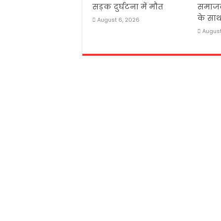
सड़क दुर्घटना में मौत
समाजवा
के सा
August 6, 2026
August