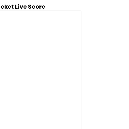
icket Live Score