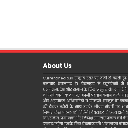
About Us
Currentmedia.in राष्ट्रीय स्तर पर तेजी से बढ़ती हुई ह
समाचार वेबासाइट है। वेबसाइट में ब्यूरोक्रेसी में 
घटनाक्रम, देश और समाज के लिए अमूल्य योगदान देने 
व अपने कार्यो के दम पर अपनी पहचान बनाने वाले आ
और आइपीएस अधिकारियों व डॉक्टरो, कानून के जानक
की रोचक स्टोरी के साथ उनके जीवन संघर्षो पर आध
निष्पक्ष लेख पाठक को मिलेंगे। वेबसाइट में अन्य क्षेत्रों 
विश्वसनीय, प्रमाणिक और निष्पक्ष समाचार पाठक वर्ग के
उपलब्ध रहेगा, इसके लिए वेबसाइट की ऑनलाइन संपा