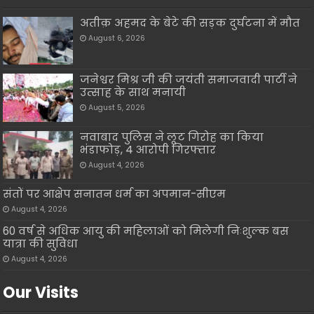
अतीक़ अहमद के बेटे की सड़क दुर्घटना में मौत
August 6, 2026
जनेश्वर मिश्र जी की जयंती समाजवादी पार्टी ने
उत्साह के साथ मनायी
August 5, 2026
नवाबाद पुलिस ने लूट गिरोह का किया
भंडाफोड़, 4 आरोपी गिरफ्तार
August 4, 2026
संतों पर आक्षेप सनातन धर्म का अपमान-सीएम
August 4, 2026
60 वर्ष से अधिक आयु की महिलाओं को मिलेगी निःशुल्क बस
यात्रा की सुविधा
August 4, 2026
Our Visits