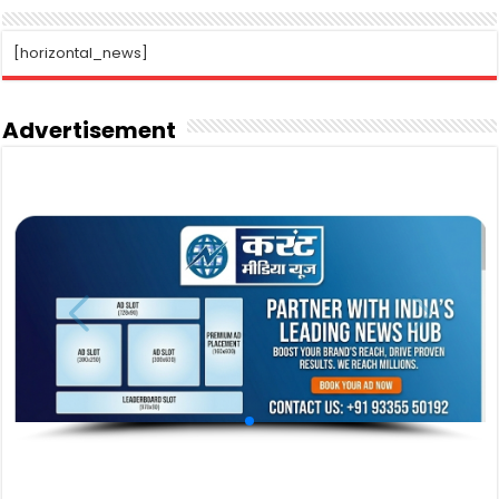
[horizontal_news]
Advertisement