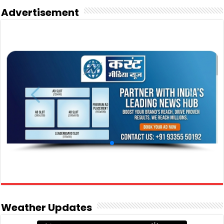
Advertisement
Weather Updates