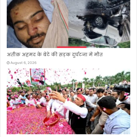
अतीक़ अहमद के बेटे की सड़क दुर्घटना में मौत
August 6, 2026