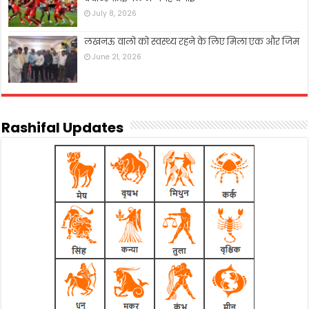
July 8, 2026
लखनऊ वालो को स्वस्थ्य रहने के लिए मिला एक और जिम
June 21, 2026
Rashifal Updates