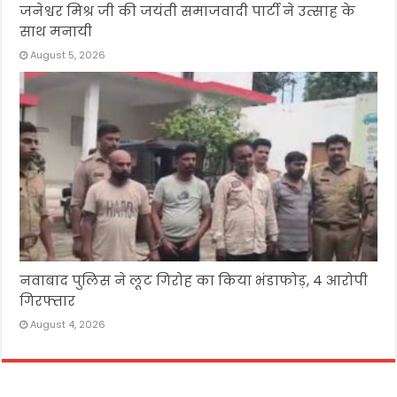
जनेश्वर मिश्र जी की जयंती समाजवादी पार्टी ने उत्साह के
साथ मनायी
August 5, 2026
नवाबाद पुलिस ने लूट गिरोह का किया भंडाफोड़, 4 आरोपी
गिरफ्तार
August 4, 2026