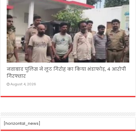
नवाबाद पुलिस ने लूट गिरोह का किया भंडाफोड़, 4 आरोपी
गिरफ्तार
August 4, 2026
[horizontal_news]