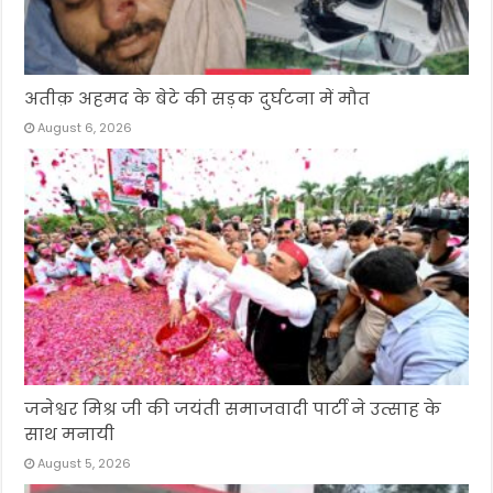
अतीक़ अहमद के बेटे की सड़क दुर्घटना में मौत
August 6, 2026
जनेश्वर मिश्र जी की जयंती समाजवादी पार्टी ने उत्साह के
साथ मनायी
August 5, 2026