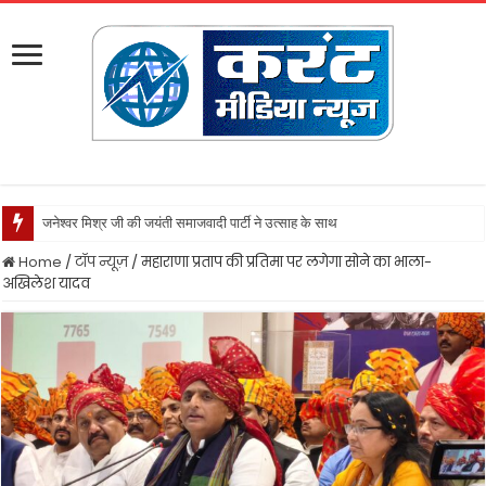
जनेश्वर मिश्र जी की जयंती समाजवादी पार्टी ने उत्साह के साथ मनायी
Home
/
टॉप न्यूज़
/
महाराणा प्रताप की प्रतिमा पर लगेगा सोने का भाला-
अखिलेश यादव