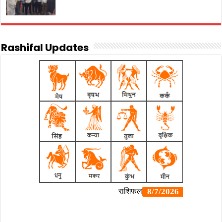
Rashifal Updates