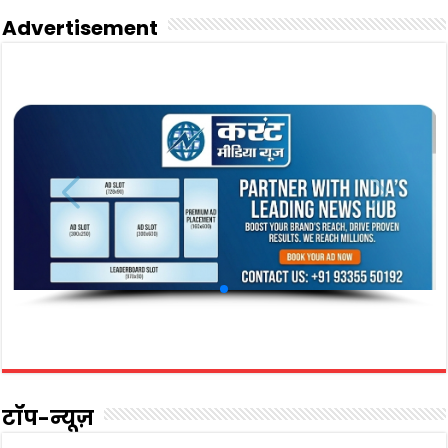
Advertisement
टॉप-न्यूज़