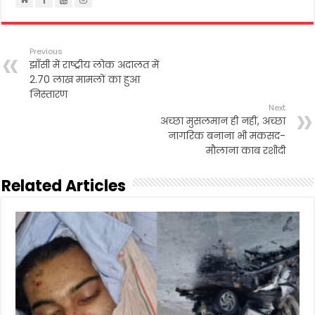
Previous
झाँसी में राष्ट्रीय लोक अदालत में
2.70 लाख मामलों का हुआ
निस्तारण
Next
अच्छा मुसलमान ही नहीं, अच्छा
नागरिक बनाना भी मकसद-
मौलाना काब रशीदी
Related Articles