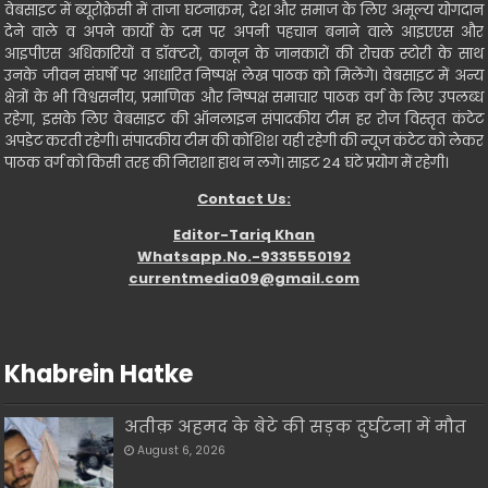
वेबसाइट में ब्यूरोक्रेसी में ताजा घटनाक्रम, देश और समाज के लिए अमूल्य योगदान
देने वाले व अपने कार्यो के दम पर अपनी पहचान बनाने वाले आइएएस और
आइपीएस अधिकारियों व डॉक्टरो, कानून के जानकारों की रोचक स्टोरी के साथ
उनके जीवन संघर्षो पर आधारित निष्पक्ष लेख पाठक को मिलेंगे। वेबसाइट में अन्य
क्षेत्रों के भी विश्वसनीय, प्रमाणिक और निष्पक्ष समाचार पाठक वर्ग के लिए उपलब्ध
रहेगा, इसके लिए वेबसाइट की ऑनलाइन संपादकीय टीम हर रोज विस्तृत कंटेट
अपडेट करती रहेगी। संपादकीय टीम की कोशिश यही रहेगी की न्यूज कंटेट को लेकर
पाठक वर्ग को किसी तरह की निराशा हाथ न लगे। साइट 24 घंटे प्रयोग में रहेगी।
Contact Us:
Editor-Tariq Khan
Whatsapp.No.-9335550192
currentmedia09@gmail.com
Khabrein Hatke
अतीक़ अहमद के बेटे की सड़क दुर्घटना में मौत
August 6, 2026