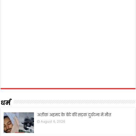
धर्म
अतीक़ अहमद के बेटे की सड़क दुर्घटना में मौत
August 6, 2026