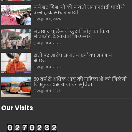
जनेश्वर मिश्र जी की जयंती समाजवादी पार्टी ने
उत्साह के साथ मनायी
August 5, 2026
नवाबाद पुलिस ने लूट गिरोह का किया
भंडाफोड़, 4 आरोपी गिरफ्तार
August 4, 2026
संतों पर आक्षेप सनातन धर्म का अपमान-
सीएम
August 4, 2026
60 वर्ष से अधिक आयु की महिलाओं को मिलेगी
निःशुल्क बस यात्रा की सुविधा
August 4, 2026
Our Visits