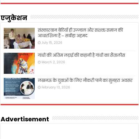
एजुकेशन
संस्कारवान बेटियाँ ही उज्ज्वल और सशक्त समाज की
आधारशिला हैं – सबीहा अहमद
July 15, 2026
गांधी की अंतिम लड़ाई की कहानी है गांधी का सैंतालीस
March 2, 2026
लखनऊ के युवाओं के लिए नौकरी पाने का सुनहरा अवसर
February 13, 2026
Advertisement