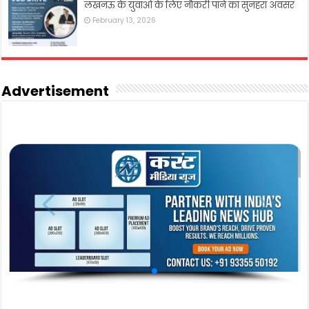
लखनऊ के युवाओं के लिए नौकरी पाने का सुनहरा अवसर
February 13, 2026
Advertisement