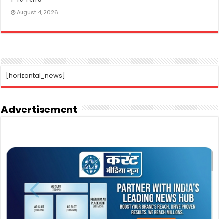
August 4, 2026
[horizontal_news]
Advertisement