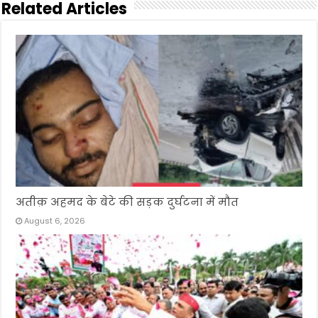
Related Articles
अतीक़ अहमद के बेटे की सड़क दुर्घटना में मौत
August 6, 2026