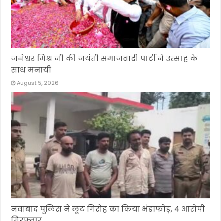
जनेश्वर मिश्र जी की जयंती समाजवादी पार्टी ने उत्साह के
साथ मनायी
August 5, 2026
नवाबाद पुलिस ने लूट गिरोह का किया भंडाफोड़, 4 आरोपी
गिरफ्तार