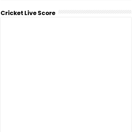
Cricket Live Score