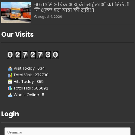
60 वर्ष से अधिक आयु की महिलाओं को मिलेगी
निःशुल्क बस यात्रा की सुविधा
August 4, 2026
Our Visits
Visit Today : 634
Total Visit : 272730
Hits Today : 855
Total Hits : 586092
Who's Online : 5
Login