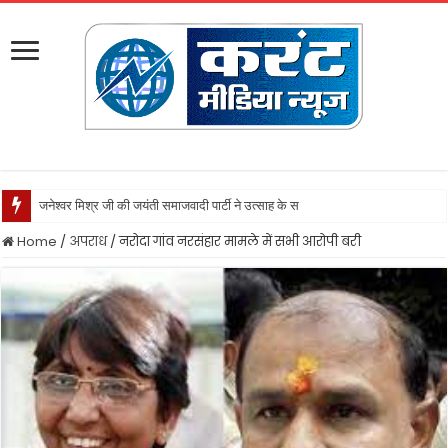
जनेश्वर मिश्र जी की जयंती समाजवादी पार्टी ने उत्साह के साथ मनायी
Home
/
अपराध
/
नरोदा गांव नरसंहार मामले में सभी आरोपी बरी