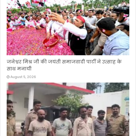
जनेश्वर मिश्र जी की जयंती समाजवादी पार्टी ने उत्साह के
साथ मनायी
August 5, 2026