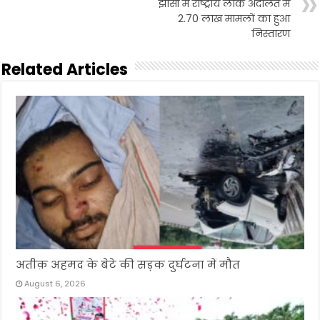
झाँसी में राष्ट्रीय लोक अदालत में
2.70 लाख मामलों का हुआ
निस्तारण
Related Articles
अतीक़ अहमद के बेटे की सड़क दुर्घटना में मौत
August 6, 2026