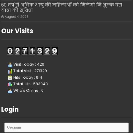
60 वर्ष से अधिक आयु की महिलाओं को मिलेगी निःशुल्क बस
यात्रा की सुविधा
August 4, 2026
Our Visits
Visit Today : 426
Total Visit : 271329
Hits Today : 614
Total Hits : 583943
Who's Online : 6
Login