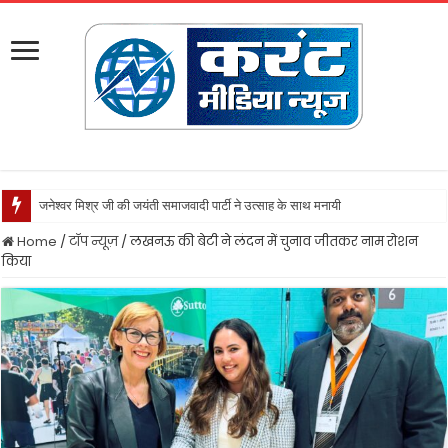
जनेश्वर मिश्र जी की जयंती समाजवादी पार्टी ने उत्साह के साथ मनायी
Home
/
टॉप न्यूज़
/
लखनऊ की बेटी ने लंदन में चुनाव जीतकर नाम रोशन
किया