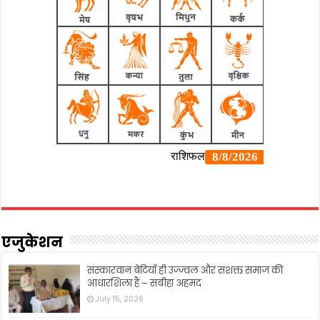
एजुकेशन
संस्कारवान बेटियाँ ही उज्ज्वल और सशक्त समाज की
आधारशिला हैं – सबीहा अहमद
July 15, 2026