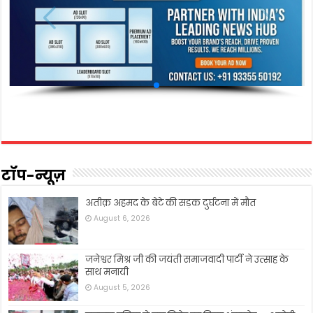
टॉप-न्यूज़
अतीक़ अहमद के बेटे की सड़क दुर्घटना में मौत
August 6, 2026
जनेश्वर मिश्र जी की जयंती समाजवादी पार्टी ने उत्साह के
साथ मनायी
August 5, 2026