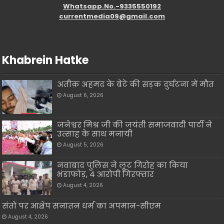
Whatsapp.No.-9335550192
currentmedia09@gmail.com
Khabrein Hatke
अतीक़ अहमद के बेटे की सड़क दुर्घटना में मौत
August 6, 2026
जनेश्वर मिश्र जी की जयंती समाजवादी पार्टी ने
उत्साह के साथ मनायी
August 5, 2026
नवाबाद पुलिस ने लूट गिरोह का किया
भंडाफोड़, 4 आरोपी गिरफ्तार
August 4, 2026
संतों पर आक्षेप सनातन धर्म का अपमान-सीएम
August 4, 2026