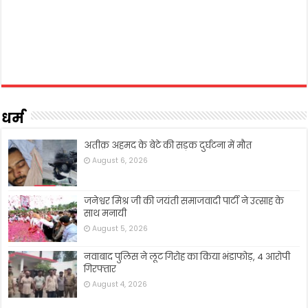
धर्म
अतीक़ अहमद के बेटे की सड़क दुर्घटना में मौत
August 6, 2026
जनेश्वर मिश्र जी की जयंती समाजवादी पार्टी ने उत्साह के
साथ मनायी
August 5, 2026
नवाबाद पुलिस ने लूट गिरोह का किया भंडाफोड़, 4 आरोपी
गिरफ्तार
August 4, 2026