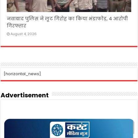
नवाबाद पुलिस ने लूट गिरोह का किया भंडाफोड़, 4 आरोपी
गिरफ्तार
August 4, 2026
[horizontal_news]
Advertisement