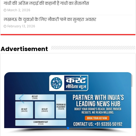
गांधी की अंतिम लड़ाई की कहानी है गांधी का सैंतालीस
March 2, 2026
लखनऊ के युवाओं के लिए नौकरी पाने का सुनहरा अवसर
February 13, 2026
Advertisement