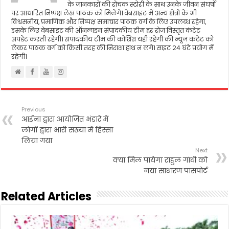
के जानकारों की रोचक स्टोरी के साथ उनके जीवन संघर्षो
पर आधारित निष्पक्ष लेख पाठक को मिलेंगे। वेबसाइट में अन्य क्षेत्रों के भी
विश्वसनीय, प्रमाणिक और निष्पक्ष समाचार पाठक वर्ग के लिए उपलब्ध रहेगा,
इसके लिए वेबसाइट की ऑनलाइन संपादकीय टीम हर रोज विस्तृत कंटेट
अपडेट करती रहेगी। संपादकीय टीम की कोशिश यही रहेगी की न्यूज कंटेट को
लेकर पाठक वर्ग को किसी तरह की निराशा हाथ न लगे। साइट 24 घंटे प्रयोग में
रहेगी।
Previous
आईना द्वारा आयोजित भंडारे में
लोगों द्वारा भारी संख्या में हिस्सा
लिया गया
Next
क्या मिल पायेगा राहुल गांधी को
नया साधारण पासपोर्ट
Related Articles