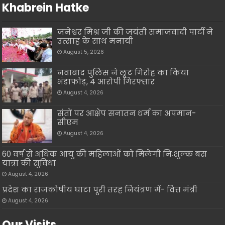
Khabrein Hatke
जनेश्वर मिश्र जी की जयंती समाजवादी पार्टी ने
उत्साह के साथ मनायी
August 5, 2026
नवाबाद पुलिस ने लूट गिरोह का किया
भंडाफोड़, 4 आरोपी गिरफ्तार
August 4, 2026
संतों पर आक्षेप सनातन धर्म का अपमान-
सीएम
August 4, 2026
60 वर्ष से अधिक आयु की महिलाओं को मिलेगी निःशुल्क बस
यात्रा की सुविधा
August 4, 2026
प्रदेश का राजकोषीय घाटा पूरी तरह नियंत्रण में- वित्त मंत्री
August 4, 2026
Our Visits