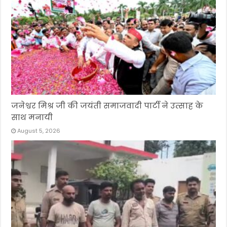
जनेश्वर मिश्र जी की जयंती समाजवादी पार्टी ने उत्साह के
साथ मनायी
August 5, 2026