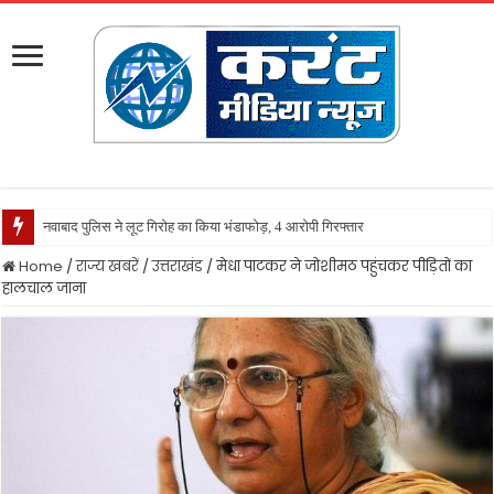
सं
Home
/
राज्य खबरें
/
उत्तराखंड
/
मेधा पाटकर ने जोशीमठ पहुंचकर पीड़ितों का
हालचाल जाना