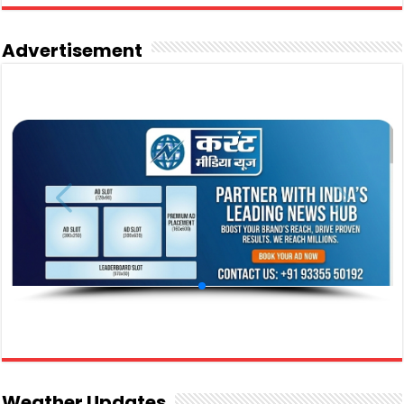
Advertisement
Weather Updates