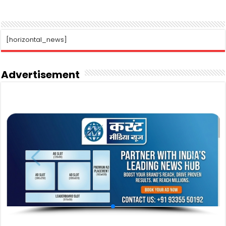
[horizontal_news]
Advertisement