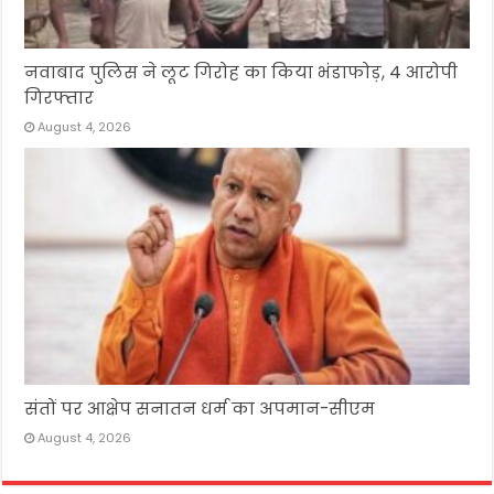
नवाबाद पुलिस ने लूट गिरोह का किया भंडाफोड़, 4 आरोपी
गिरफ्तार
August 4, 2026
संतों पर आक्षेप सनातन धर्म का अपमान-सीएम
August 4, 2026