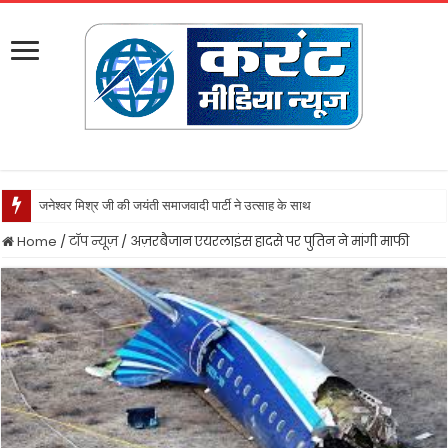
जनेश्वर मिश्र जी की जयंती समाजवादी पार्टी ने उत्साह के साथ मनायी
Home
/
टॉप न्यूज़
/
अज़रबैजान एयरलाइंस हादसे पर पुतिन ने मांगी माफी