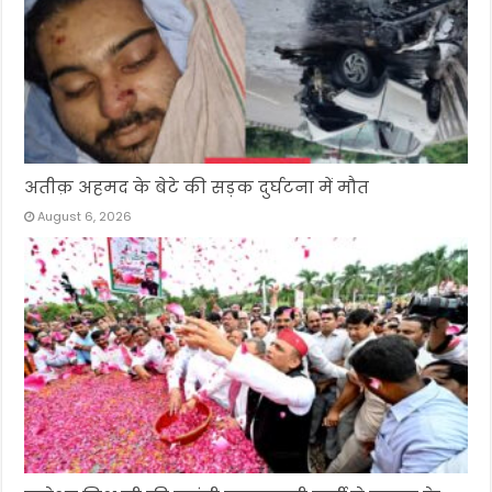
अतीक़ अहमद के बेटे की सड़क दुर्घटना में मौत
August 6, 2026