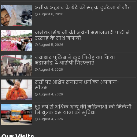
अतीक़ अहमद के बेटे की सड़क दुर्घटना में मौत
August 6, 2026
जनेश्वर मिश्र जी की जयंती समाजवादी पार्टी ने
उत्साह के साथ मनायी
August 5, 2026
नवाबाद पुलिस ने लूट गिरोह का किया
भंडाफोड़, 4 आरोपी गिरफ्तार
August 4, 2026
संतों पर आक्षेप सनातन धर्म का अपमान-
सीएम
August 4, 2026
60 वर्ष से अधिक आयु की महिलाओं को मिलेगी
निःशुल्क बस यात्रा की सुविधा
August 4, 2026
Our Visits