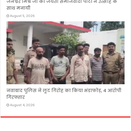
जनेश्वर मिश्र जी की जयंती समाजवादी पार्टी ने उत्साह के
साथ मनायी
August 5, 2026
नवाबाद पुलिस ने लूट गिरोह का किया भंडाफोड़, 4 आरोपी
गिरफ्तार
August 4, 2026