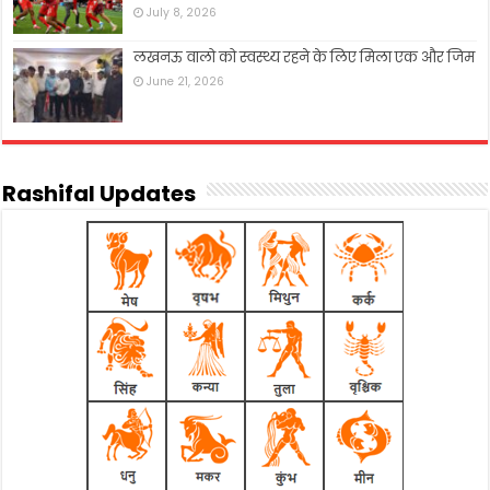
July 8, 2026
लखनऊ वालो को स्वस्थ्य रहने के लिए मिला एक और जिम
June 21, 2026
Rashifal Updates