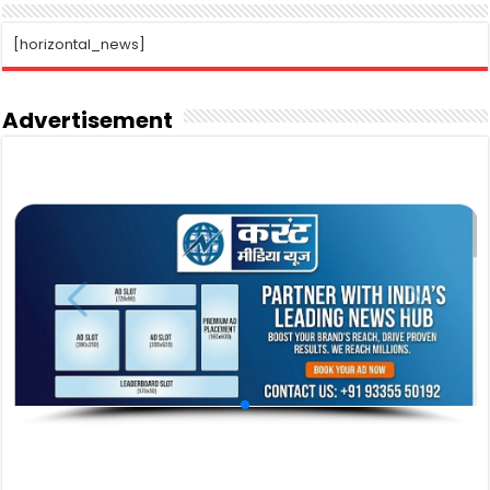
[horizontal_news]
Advertisement