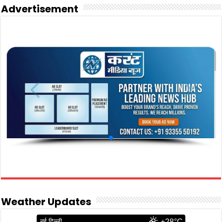
Advertisement
Weather Updates
नई दिल्ली
+28°C