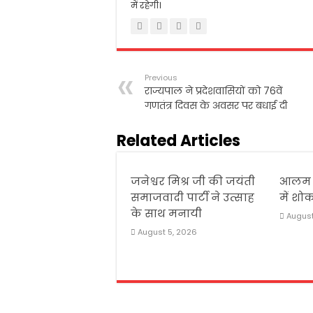
में रहेगी।
Previous
राज्यपाल ने प्रदेशवासियों को 76वें
गणतंत्र दिवस के अवसर पर बधाई दी
Related Articles
जनेश्वर मिश्र जी की जयंती
आलम 
समाजवादी पार्टी ने उत्साह
में श
के साथ मनायी
August
August 5, 2026