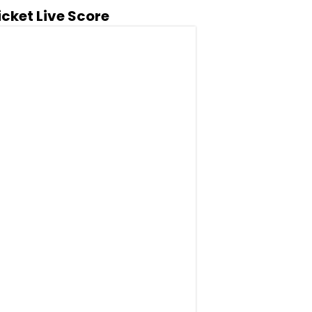
icket Live Score