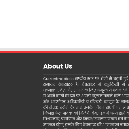
About Us
Currentmedia.in राष्ट्रीय स्तर पर तेजी से बढ़ती हुई ह
समाचार वेबासाइट है। वेबसाइट में ब्यूरोक्रेसी में 
घटनाक्रम, देश और समाज के लिए अमूल्य योगदान देने 
व अपने कार्यो के दम पर अपनी पहचान बनाने वाले आ
और आइपीएस अधिकारियों व डॉक्टरो, कानून के जानक
की रोचक स्टोरी के साथ उनके जीवन संघर्षो पर आध
निष्पक्ष लेख पाठक को मिलेंगे। वेबसाइट में अन्य क्षेत्रों 
विश्वसनीय, प्रमाणिक और निष्पक्ष समाचार पाठक वर्ग के
उपलब्ध रहेगा, इसके लिए वेबसाइट की ऑनलाइन संपा