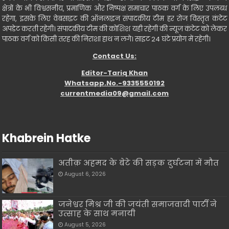
क्षेत्रों के भी विश्वसनीय, प्रमाणिक और निष्पक्ष समाचार पाठक वर्ग के लिए उपलब्ध
रहेगा, इसके लिए वेबसाइट की ऑनलाइन संपादकीय टीम हर रोज विस्तृत कंटेट
अपडेट करती रहेगी। संपादकीय टीम की कोशिश यही रहेगी की न्यूज कंटेट को लेकर
पाठक वर्ग को किसी तरह की निराशा हाथ न लगे। साइट 24 घंटे प्रयोग में रहेगी।
Contact Us:
Editor-Tariq Khan
Whatsapp.No.-9335550192
currentmedia09@gmail.com
Khabrein Hatke
अतीक़ अहमद के बेटे की सड़क दुर्घटना में मौत
August 6, 2026
जनेश्वर मिश्र जी की जयंती समाजवादी पार्टी ने
उत्साह के साथ मनायी
August 5, 2026