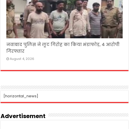
नवाबाद पुलिस ने लूट गिरोह का किया भंडाफोड़, 4 आरोपी
गिरफ्तार
August 4, 2026
[horizontal_news]
Advertisement