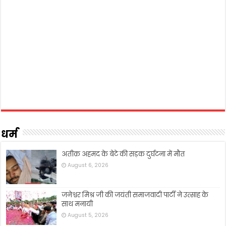
धर्म
अतीक़ अहमद के बेटे की सड़क दुर्घटना में मौत
August 6, 2026
जनेश्वर मिश्र जी की जयंती समाजवादी पार्टी ने उत्साह के
साथ मनायी
August 5, 2026