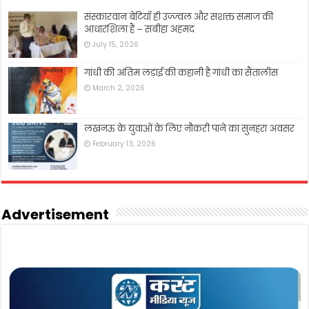
संस्कारवान बेटियाँ ही उज्ज्वल और सशक्त समाज की
आधारशिला हैं – सबीहा अहमद
July 15, 2026
गांधी की अंतिम लड़ाई की कहानी है गांधी का सैंतालीस
March 2, 2026
लखनऊ के युवाओं के लिए नौकरी पाने का सुनहरा अवसर
February 13, 2026
Advertisement