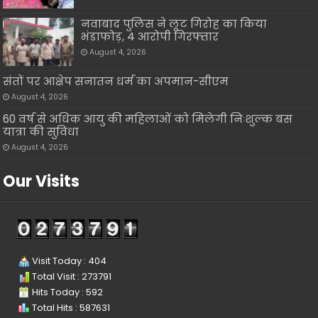
नवाबाद पुलिस ने लूट गिरोह का किया
भंडाफोड़, 4 आरोपी गिरफ्तार
August 4, 2026
संतों पर आक्षेप सनातन धर्म का अपमान-सीएम
August 4, 2026
60 वर्ष से अधिक आयु की महिलाओं को मिलेगी निःशुल्क बस
यात्रा की सुविधा
August 4, 2026
Our Visits
Visit Today : 404
Total Visit : 273791
Hits Today : 592
Total Hits : 587631