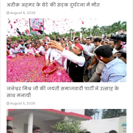
अतीक़ अहमद के बेटे की सड़क दुर्घटना में मौत
August 6, 2026
जनेश्वर मिश्र जी की जयंती समाजवादी पार्टी ने उत्साह के
साथ मनायी
August 5, 2026