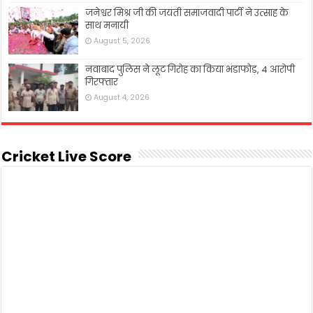
जनेश्वर मिश्र जी की जयंती समाजवादी पार्टी ने उत्साह के
साथ मनायी
August 5, 2026
नवाबाद पुलिस ने लूट गिरोह का किया भंडाफोड़, 4 आरोपी
गिरफ्तार
August 4, 2026
Cricket Live Score