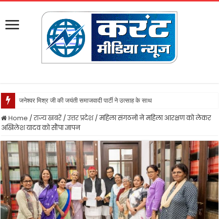
जनेश्वर मिश्र जी की जयंती समाजवादी पार्टी ने उत्साह के साथ मनायी
Home
/
राज्य खबरें
/
उत्तर प्रदेश
/
महिला संगठनों ने महिला आरक्षण को लेकर
अखिलेश यादव को सौंपा ज्ञापन