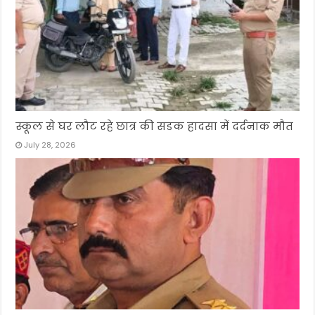
स्कूल से घर लौट रहे छात्र की सडक हादसा में दर्दनाक मौत
July 28, 2026