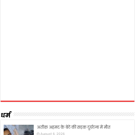
धर्म
अतीक़ अहमद के बेटे की सड़क दुर्घटना में मौत
August 6, 2026