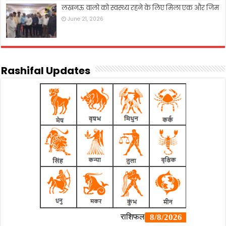
लखनऊ वालो को स्वस्थ्य रहने के लिए मिला एक और जिम
June 21, 2026
Rashifal Updates