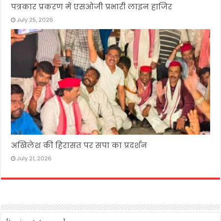
पत्रकार प्रकरण में एसओजी प्रभारी लाइन हाजिर
July 25, 2026
अखिलेश की हिरासत पर सपा का प्रदर्शन
July 21, 2026