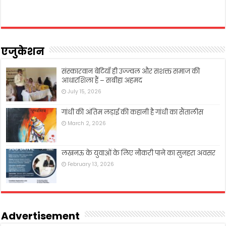
एजुकेशन
संस्कारवान बेटियाँ ही उज्ज्वल और सशक्त समाज की
आधारशिला हैं – सबीहा अहमद
July 15, 2026
गांधी की अंतिम लड़ाई की कहानी है गांधी का सैंतालीस
March 2, 2026
लखनऊ के युवाओं के लिए नौकरी पाने का सुनहरा अवसर
February 13, 2026
Advertisement