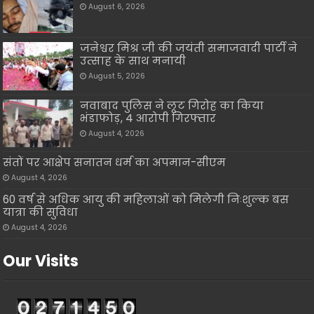
August 6, 2026
जनेश्वर मिश्र जी की जयंती समाजवादी पार्टी ने
उत्साह के साथ मनायी
August 5, 2026
नवाबाद पुलिस ने लूट गिरोह का किया
भंडाफोड़, 4 आरोपी गिरफ्तार
August 4, 2026
संतों पर आक्षेप सनातन धर्म का अपमान-सीएम
August 4, 2026
60 वर्ष से अधिक आयु की महिलाओं को मिलेगी निःशुल्क बस
यात्रा की सुविधा
August 4, 2026
Our Visits