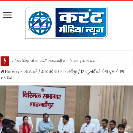
जनेश्वर मिश्र जी की जयंती समाजवादी पार्टी ने उत्साह के साथ मनायी
Home
/
राज्य खबरें
/
उत्तर प्रदेश
/
शाहजहाँपुर
/
12 जुलाई को होगा वृक्षारोपण
महायज्ञ