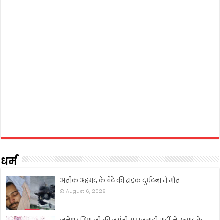
धर्म
अतीक़ अहमद के बेटे की सड़क दुर्घटना में मौत
August 6, 2026