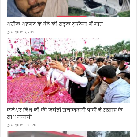
अतीक़ अहमद के बेटे की सड़क दुर्घटना में मौत
August 6, 2026
जनेश्वर मिश्र जी की जयंती समाजवादी पार्टी ने उत्साह के
साथ मनायी
August 5, 2026