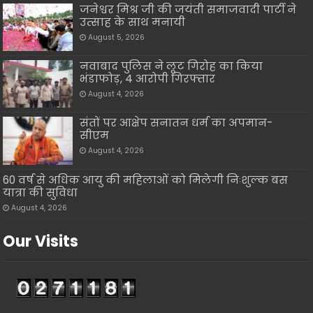
जनेश्वर मिश्र जी की जयंती समाजवादी पार्टी ने
उत्साह के साथ मनायी
August 5, 2026
नवाबाद पुलिस ने लूट गिरोह का किया
भंडाफोड़, 4 आरोपी गिरफ्तार
August 4, 2026
संतों पर आक्षेप सनातन धर्म का अपमान-
सीएम
August 4, 2026
60 वर्ष से अधिक आयु की महिलाओं को मिलेगी निःशुल्क बस
यात्रा की सुविधा
August 4, 2026
Our Visits