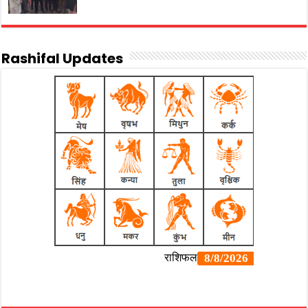
Rashifal Updates