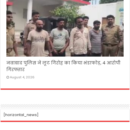
नवाबाद पुलिस ने लूट गिरोह का किया भंडाफोड़, 4 आरोपी
गिरफ्तार
August 4, 2026
[horizontal_news]