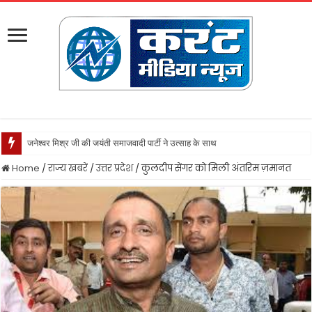
जनेश्वर मिश्र जी की जयंती समाजवादी पार्टी ने उत्साह के साथ मनायी
Home
/
राज्य खबरें
/
उत्तर प्रदेश
/
कुलदीप सेंगर को मिली अंतरिम ज़मानत