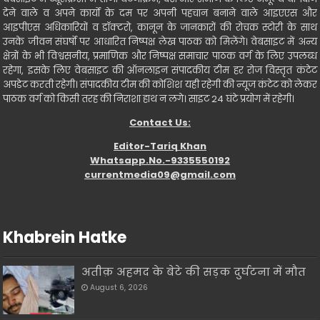
देने वाले व अपने कार्यो के दम पर अपनी पहचान बनाने वाले आइएएस और
आइपीएस अधिकारियों व डॉक्टरो, कानून के जानकारों की रोचक स्टोरी के साथ
उनके जीवन संघर्षो पर आधारित निष्पक्ष लेख पाठक को मिलेंगे। वेबसाइट में अन्य
क्षेत्रों के भी विश्वसनीय, प्रमाणिक और निष्पक्ष समाचार पाठक वर्ग के लिए उपलब्ध
रहेगा, इसके लिए वेबसाइट की ऑनलाइन संपादकीय टीम हर रोज विस्तृत कंटेट
अपडेट करती रहेगी। संपादकीय टीम की कोशिश यही रहेगी की न्यूज कंटेट को लेकर
पाठक वर्ग को किसी तरह की निराशा हाथ न लगे। साइट 24 घंटे प्रयोग में रहेगी।
Contact Us:
Editor-Tariq Khan
Whatsapp.No.-9335550192
currentmedia09@gmail.com
Khabrein Hatke
अतीक़ अहमद के बेटे की सड़क दुर्घटना में मौत
August 6, 2026