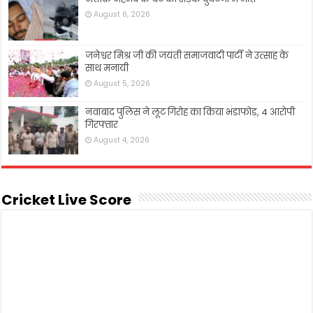
August 6, 2026
जनेश्वर मिश्र जी की जयंती समाजवादी पार्टी ने उत्साह के
साथ मनायी
August 5, 2026
नवाबाद पुलिस ने लूट गिरोह का किया भंडाफोड़, 4 आरोपी
गिरफ्तार
August 4, 2026
Cricket Live Score