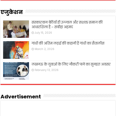
एजुकेशन
संस्कारवान बेटियाँ ही उज्ज्वल और सशक्त समाज की
आधारशिला हैं – सबीहा अहमद
July 15, 2026
गांधी की अंतिम लड़ाई की कहानी है गांधी का सैंतालीस
March 2, 2026
लखनऊ के युवाओं के लिए नौकरी पाने का सुनहरा अवसर
February 13, 2026
Advertisement