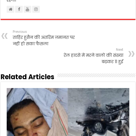
रहेगी।
Previous
ताहिर हुसैन की अंतरिम ज़मानत पर
नहीं हो सका फैसला
Next
रेल हादसे में मरने वालों की संख्या
बढ़कर 11 हुई
Related Articles