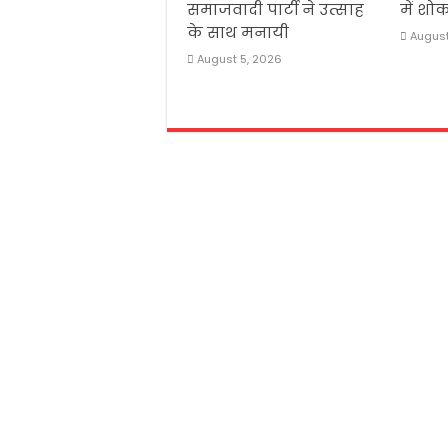
समाजवादी पार्टी ने उत्साह
में श
के साथ मनायी
August
August 5, 2026