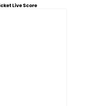
icket Live Score