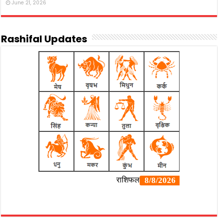
June 21, 2026
Rashifal Updates