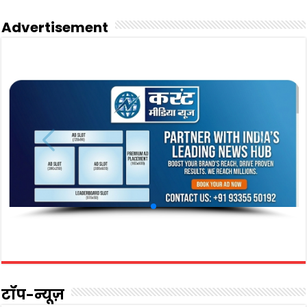
Advertisement
टॉप-न्यूज़