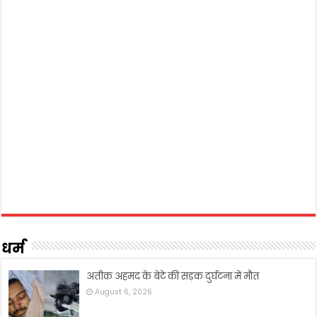
धर्म
अतीक़ अहमद के बेटे की सड़क दुर्घटना में मौत
August 6, 2026