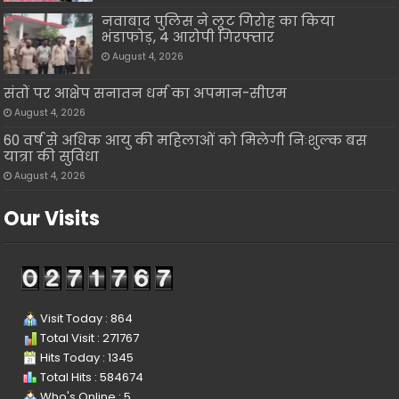
नवाबाद पुलिस ने लूट गिरोह का किया
भंडाफोड़, 4 आरोपी गिरफ्तार
August 4, 2026
संतों पर आक्षेप सनातन धर्म का अपमान-सीएम
August 4, 2026
60 वर्ष से अधिक आयु की महिलाओं को मिलेगी निःशुल्क बस
यात्रा की सुविधा
August 4, 2026
Our Visits
Visit Today : 864
Total Visit : 271767
Hits Today : 1345
Total Hits : 584674
Who's Online : 5