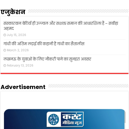
एजुकेशन
संस्कारवान बेटियाँ ही उज्ज्वल और सशक्त समाज की आधारशिला हैं – सबीहा
अहमद
July 15, 2026
गांधी की अंतिम लड़ाई की कहानी है गांधी का सैंतालीस
March 2, 2026
लखनऊ के युवाओं के लिए नौकरी पाने का सुनहरा अवसर
February 13, 2026
Advertisement