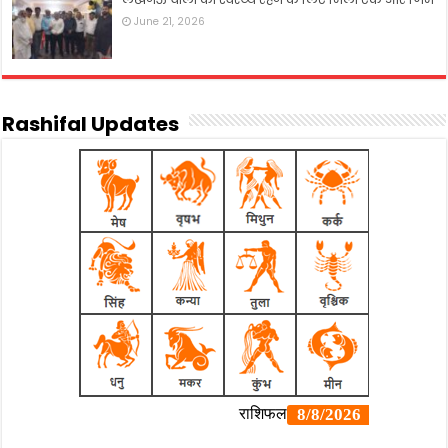
June 21, 2026
Rashifal Updates