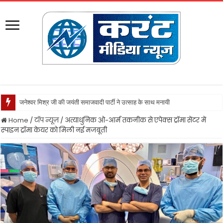
नवाब
Home
/
टॉप न्यूज़
/
अत्याधुनिक ओ-आर्म तकनीक से एपेक्स ट्रॉमा सेंटर में
स्पाइन ट्रॉमा केयर को मिली नई मजबूती