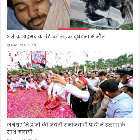
अतीक़ अहमद के बेटे की सड़क दुर्घटना में मौत
August 6, 2026
जनेश्वर मिश्र जी की जयंती समाजवादी पार्टी ने उत्साह के
साथ मनायी