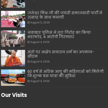
जनेश्वर मिश्र जी की जयंती समाजवादी पार्टी ने
उत्साह के साथ मनायी
August 5, 2026
नवाबाद पुलिस ने लूट गिरोह का किया
भंडाफोड़, 4 आरोपी गिरफ्तार
August 4, 2026
संतों पर आक्षेप सनातन धर्म का अपमान-
सीएम
August 4, 2026
60 वर्ष से अधिक आयु की महिलाओं को मिलेगी
निःशुल्क बस यात्रा की सुविधा
August 4, 2026
Our Visits