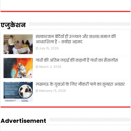
एजुकेशन
संस्कारवान बेटियाँ ही उज्ज्वल और सशक्त समाज की
आधारशिला हैं – सबीहा अहमद
July 15, 2026
गांधी की अंतिम लड़ाई की कहानी है गांधी का सैंतालीस
March 2, 2026
लखनऊ के युवाओं के लिए नौकरी पाने का सुनहरा अवसर
February 13, 2026
Advertisement