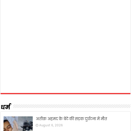
धर्म
अतीक़ अहमद के बेटे की सड़क दुर्घटना में मौत
August 6, 2026