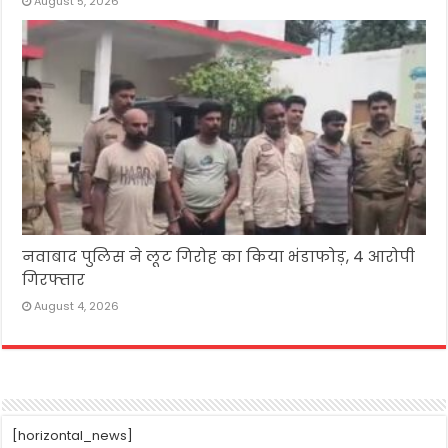
August 5, 2026
नवाबाद पुलिस ने लूट गिरोह का किया भंडाफोड़, 4 आरोपी
गिरफ्तार
August 4, 2026
[horizontal_news]