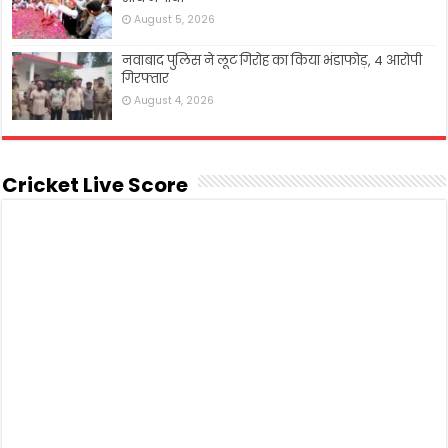
August 5, 2026
नवाबाद पुलिस ने लूट गिरोह का किया भंडाफोड़, 4 आरोपी
गिरफ्तार
August 4, 2026
Cricket Live Score