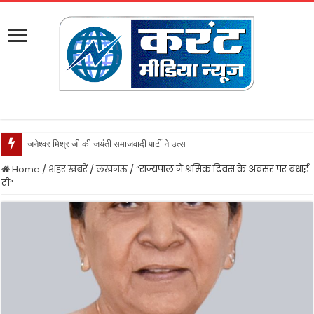
जनेश्वर मिश्र जी की जयंती समाजवादी पार्टी ने उत्साह के साथ मनायी
Home
/
शहर खबरें
/
लखनऊ
/
“राज्यपाल ने श्रमिक दिवस के अवसर पर बधाई
दी”