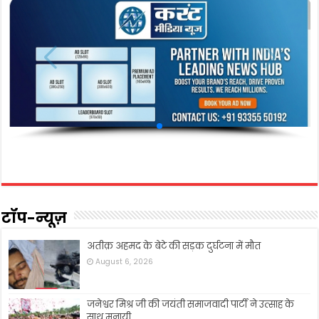
टॉप-न्यूज़
अतीक़ अहमद के बेटे की सड़क दुर्घटना में मौत
August 6, 2026
जनेश्वर मिश्र जी की जयंती समाजवादी पार्टी ने उत्साह के
साथ मनायी