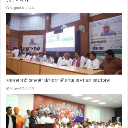
साथ मनायी
August 5, 2026
आलम बदी आज़मी की याद में शोक सभा का आयोजन
August 2, 2026