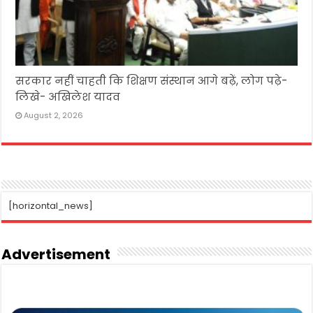
सरकार नहीं चाहती कि शिक्षण संस्थान आगे बढ़ें, लोग पढ़े-
लिखे- अखिलेश यादव
August 2, 2026
[horizontal_news]
Advertisement