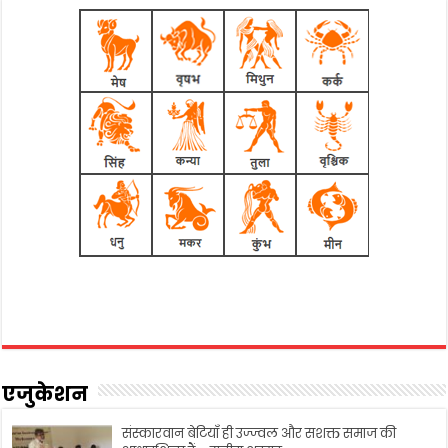
एजुकेशन
संस्कारवान बेटियाँ ही उज्ज्वल और सशक्त समाज की