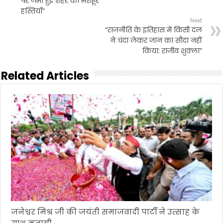
पर जमा हुई शहर की मशहूर
हस्तियाॅं”
Next
“राजनीति के इतिहास में किसी दल
ने चंदा लेकर जान का सौदा नहीं
किया: राजीव शुक्ला”
Related Articles
जनेश्वर मिश्र जी की जयंती समाजवादी पार्टी ने उत्साह के