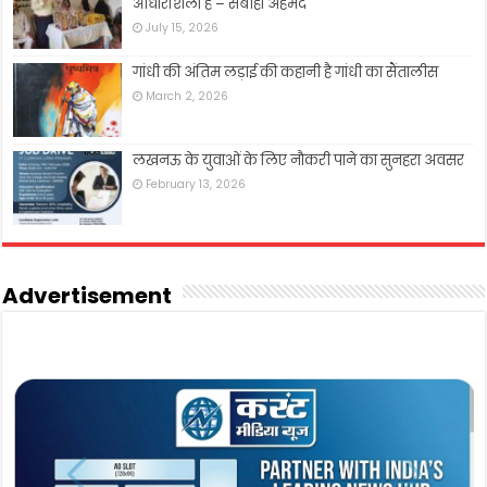
आधारशिला हैं – सबीहा अहमद
July 15, 2026
गांधी की अंतिम लड़ाई की कहानी है गांधी का सैंतालीस
March 2, 2026
लखनऊ के युवाओं के लिए नौकरी पाने का सुनहरा अवसर
February 13, 2026
Advertisement