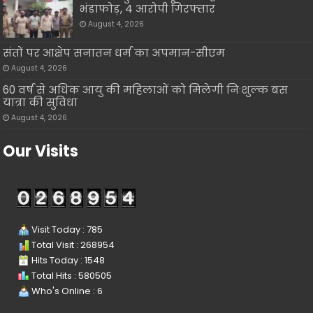
भंडाफोड़, 4 आरोपी गिरफ्तार
August 4, 2026
संतों पर आक्षेप सनातन धर्म का अपमान-सीएम
August 4, 2026
60 वर्ष से अधिक आयु की महिलाओं को मिलेगी निःशुल्क बस
यात्रा की सुविधा
August 4, 2026
Our Visits
Visit Today : 785
Total Visit : 268954
Hits Today : 1548
Total Hits : 580505
Who's Online : 6