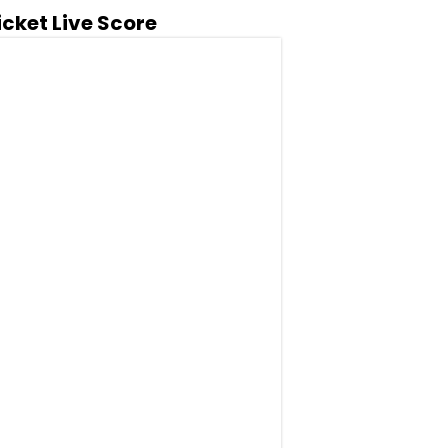
icket Live Score