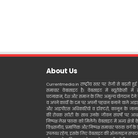
About Us
Currentmedia.in राष्ट्रीय स्तर पर तेजी से बढ़ती हुई ह
समाचार वेबासाइट है। वेबसाइट में ब्यूरोक्रेसी में 
घटनाक्रम, देश और समाज के लिए अमूल्य योगदान देने 
व अपने कार्यो के दम पर अपनी पहचान बनाने वाले आ
और आइपीएस अधिकारियों व डॉक्टरो, कानून के जानक
की रोचक स्टोरी के साथ उनके जीवन संघर्षो पर आध
निष्पक्ष लेख पाठक को मिलेंगे। वेबसाइट में अन्य क्षेत्रों 
विश्वसनीय, प्रमाणिक और निष्पक्ष समाचार पाठक वर्ग के
उपलब्ध रहेगा, इसके लिए वेबसाइट की ऑनलाइन संपा